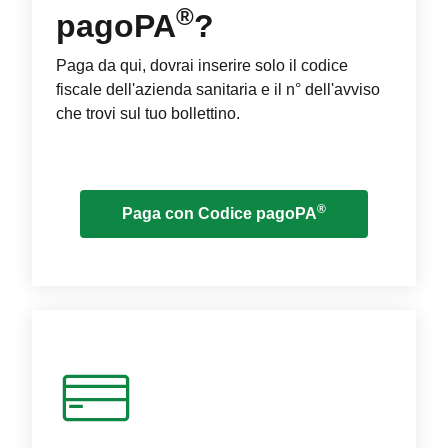
®
pagoPA
?
Paga da qui, dovrai inserire solo il codice
fiscale dell'azienda sanitaria e il n° dell'avviso
che trovi sul tuo bollettino.
®
Paga con Codice pagoPA