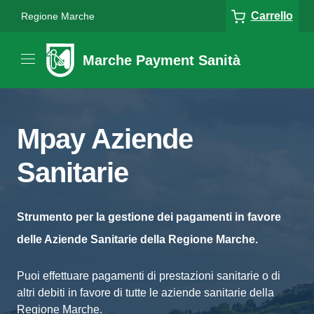
Carrello
Regione Marche
Marche Payment Sanità
Mpay Aziende
Sanitarie
Strumento per la gestione dei pagamenti in favore
delle Aziende Sanitarie della Regione Marche.
Puoi effettuare pagamenti di prestazioni sanitarie o di
altri debiti in favore di tutte le aziende sanitarie della
Regione Marche.