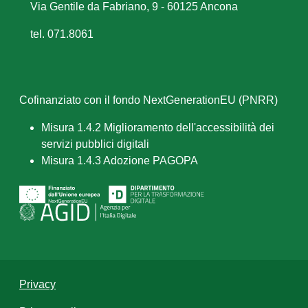
Via Gentile da Fabriano, 9 - 60125 Ancona
tel. 071.8061
Cofinanziato con il fondo NextGenerationEU (PNRR)
Misura 1.4.2 Miglioramento dell'accessibilità dei
servizi pubblici digitali
Misura 1.4.3 Adozione PAGOPA
Privacy