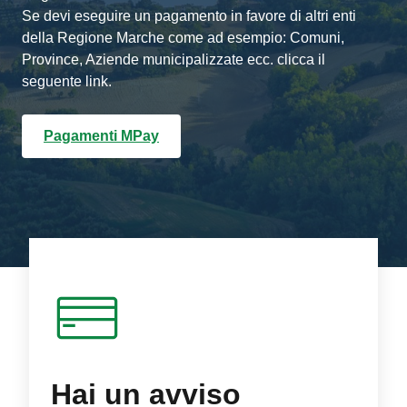
Se devi eseguire un pagamento in favore di altri enti
della Regione Marche come ad esempio: Comuni,
Province, Aziende municipalizzate ecc. clicca il
seguente link.
Pagamenti MPay
Hai un avviso