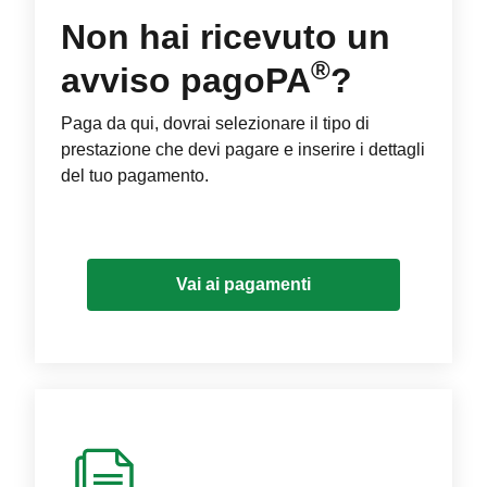
Non hai ricevuto un
®
avviso pagoPA
?
Paga da qui, dovrai selezionare il tipo di
prestazione che devi pagare e inserire i dettagli
del tuo pagamento.
Vai ai pagamenti