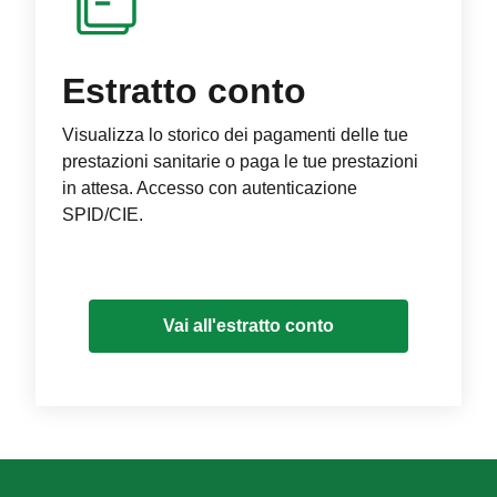
Estratto conto
Visualizza lo storico dei pagamenti delle tue
prestazioni sanitarie o paga le tue prestazioni
in attesa. Accesso con autenticazione
SPID/CIE.
Vai all'estratto conto