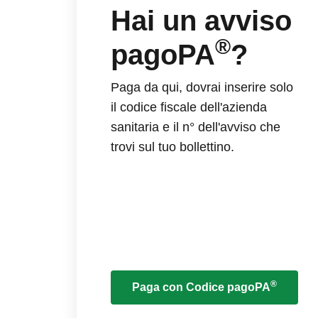
Hai un avviso
®
pagoPA
?
Paga da qui, dovrai inserire solo
il codice fiscale dell'azienda
sanitaria e il n° dell'avviso che
trovi sul tuo bollettino.
®
Paga con Codice pagoPA