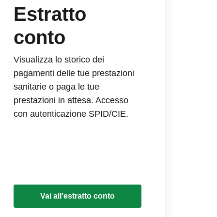
Estratto
conto
Visualizza lo storico dei
pagamenti delle tue prestazioni
sanitarie o paga le tue
prestazioni in attesa. Accesso
con autenticazione SPID/CIE.
Vai all'estratto conto