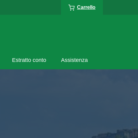
Carrello
Estratto conto
Assistenza