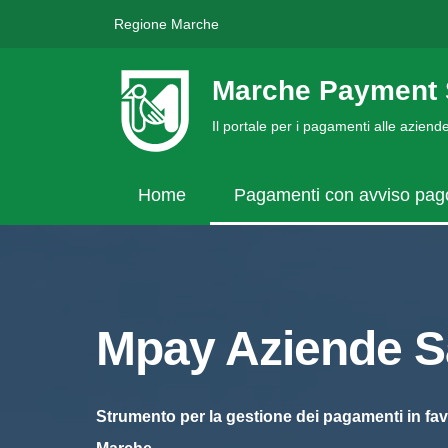
Regione Marche
Marche Payment 
Il portale per i pagamenti alle azien
Home
Pagamenti con avviso pa
Mpay Aziende Sa
Strumento per la gestione dei pagamenti in fav