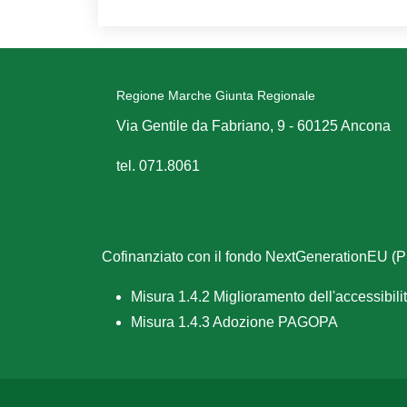
Regione Marche Giunta Regionale
Via Gentile da Fabriano, 9 - 60125 Ancona
tel. 071.8061
Cofinanziato con il fondo NextGenerationEU 
Misura 1.4.2 Miglioramento dell'accessibilità
Misura 1.4.3 Adozione PAGOPA