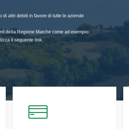
di altri debiti in favore di tutte le aziende
 enti della Regione Marche come ad esempio:
icca il seguente link.