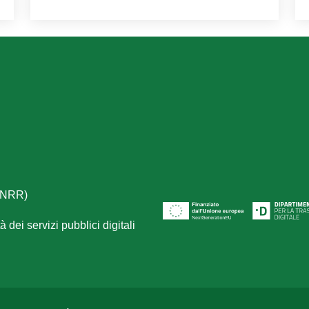
(PNRR)
 dei servizi pubblici digitali