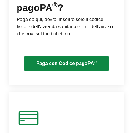
®
pagoPA
?
Paga da qui, dovrai inserire solo il codice
fiscale dell'azienda sanitaria e il n° dell'avviso
che trovi sul tuo bollettino.
®
Paga con Codice pagoPA