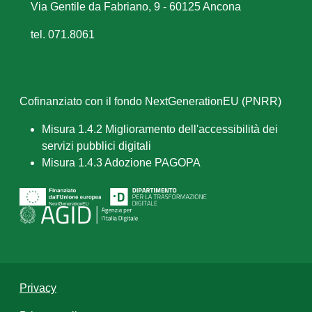
Via Gentile da Fabriano, 9 - 60125 Ancona
tel. 071.8061
Cofinanziato con il fondo NextGenerationEU (PNRR)
Misura 1.4.2 Miglioramento dell'accessibilità dei
servizi pubblici digitali
Misura 1.4.3 Adozione PAGOPA
Privacy