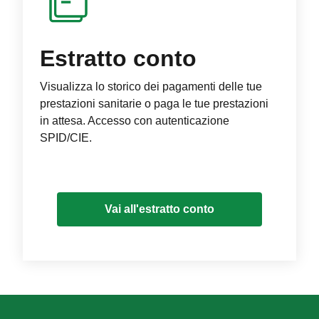
Estratto conto
Visualizza lo storico dei pagamenti delle tue
prestazioni sanitarie o paga le tue prestazioni
in attesa. Accesso con autenticazione
SPID/CIE.
Vai all'estratto conto