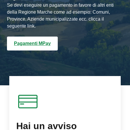
Se devi eseguire un pagamento in favore di altri enti
della Regione Marche come ad esempio: Comuni,
Province, Aziende municipalizzate ecc. clicca il
seguente link.
Pagamenti MPay
Hai un avviso