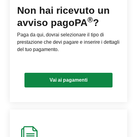
Non hai ricevuto un
®
avviso pagoPA
?
Paga da qui, dovrai selezionare il tipo di
prestazione che devi pagare e inserire i dettagli
del tuo pagamento.
Vai ai pagamenti