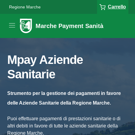
Carrello
Regione Marche
Marche Payment Sanità
Mpay Aziende
Sanitarie
Strumento per la gestione dei pagamenti in favore
delle Aziende Sanitarie della Regione Marche.
Puoi effettuare pagamenti di prestazioni sanitarie o di
altri debiti in favore di tutte le aziende sanitarie della
Regione Marche.