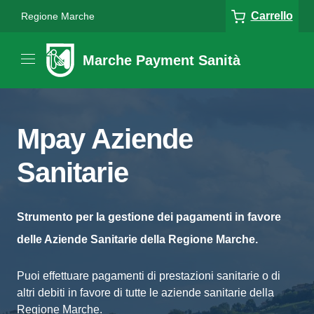
Carrello
Regione Marche
Marche Payment Sanità
Mpay Aziende
Sanitarie
Strumento per la gestione dei pagamenti in favore
delle Aziende Sanitarie della Regione Marche.
Puoi effettuare pagamenti di prestazioni sanitarie o di
altri debiti in favore di tutte le aziende sanitarie della
Regione Marche.