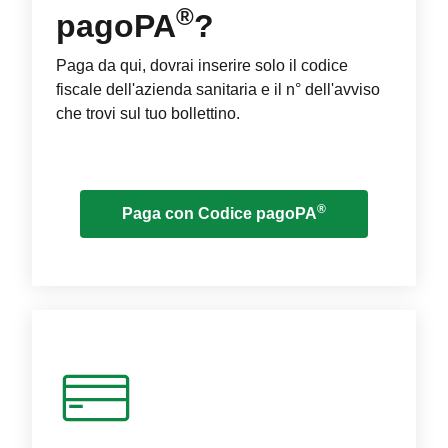
®
pagoPA
?
Paga da qui, dovrai inserire solo il codice
fiscale dell'azienda sanitaria e il n° dell'avviso
che trovi sul tuo bollettino.
®
Paga con Codice pagoPA