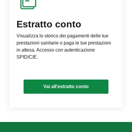
Estratto conto
Visualizza lo storico dei pagamenti delle tue
prestazioni sanitarie o paga le tue prestazioni
in attesa. Accesso con autenticazione
SPID/CIE.
Vai all'estratto conto