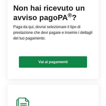
Non hai ricevuto un
®
avviso pagoPA
?
Paga da qui, dovrai selezionare il tipo di
prestazione che devi pagare e inserire i dettagli
del tuo pagamento.
Vai ai pagamenti