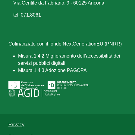
Via Gentile da Fabriano, 9 - 60125 Ancona
tel. 071.8061
Cofinanziato con il fondo NextGenerationEU (PNRR)
Misura 1.4.2 Miglioramento dell'accessibilità dei
servizi pubblici digitali
Misura 1.4.3 Adozione PAGOPA
Privacy