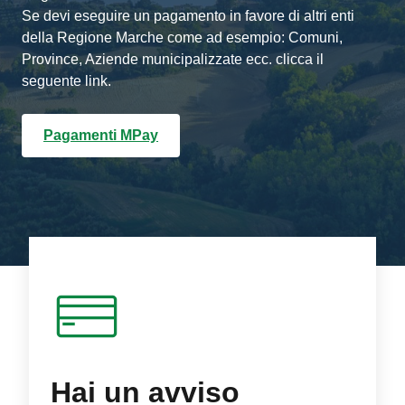
Se devi eseguire un pagamento in favore di altri enti
della Regione Marche come ad esempio: Comuni,
Province, Aziende municipalizzate ecc. clicca il
seguente link.
Pagamenti MPay
Hai un avviso