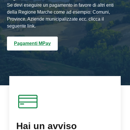
Se devi eseguire un pagamento in favore di altri enti
della Regione Marche come ad esempio: Comuni,
Province, Aziende municipalizzate ecc. clicca il
seguente link.
Pagamenti MPay
Hai un avviso