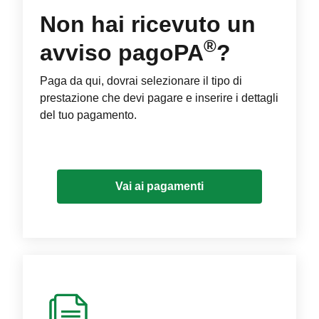
Non hai ricevuto un
®
avviso pagoPA
?
Paga da qui, dovrai selezionare il tipo di
prestazione che devi pagare e inserire i dettagli
del tuo pagamento.
Vai ai pagamenti