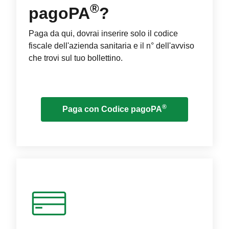
®
pagoPA
?
Paga da qui, dovrai inserire solo il codice
fiscale dell'azienda sanitaria e il n° dell'avviso
che trovi sul tuo bollettino.
®
Paga con Codice pagoPA