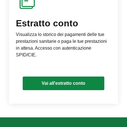
Estratto conto
Visualizza lo storico dei pagamenti delle tue
prestazioni sanitarie o paga le tue prestazioni
in attesa. Accesso con autenticazione
SPID/CIE.
Vai all'estratto conto