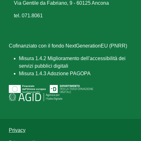
Via Gentile da Fabriano, 9 - 60125 Ancona
tel. 071.8061
Cofinanziato con il fondo NextGenerationEU (PNRR)
Misura 1.4.2 Miglioramento dell'accessibilità dei
servizi pubblici digitali
Misura 1.4.3 Adozione PAGOPA
Privacy