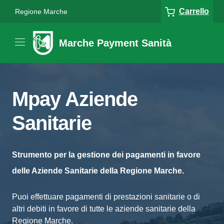
Carrello
Regione Marche
Marche Payment Sanità
Mpay Aziende
Sanitarie
Strumento per la gestione dei pagamenti in favore
delle Aziende Sanitarie della Regione Marche.
Puoi effettuare pagamenti di prestazioni sanitarie o di
altri debiti in favore di tutte le aziende sanitarie della
Regione Marche.