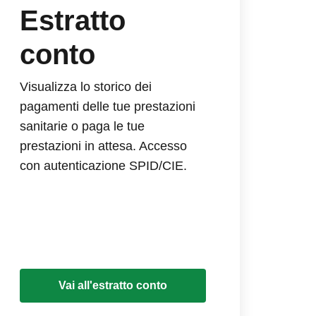
Estratto
conto
Visualizza lo storico dei
pagamenti delle tue prestazioni
sanitarie o paga le tue
prestazioni in attesa. Accesso
con autenticazione SPID/CIE.
Vai all'estratto conto