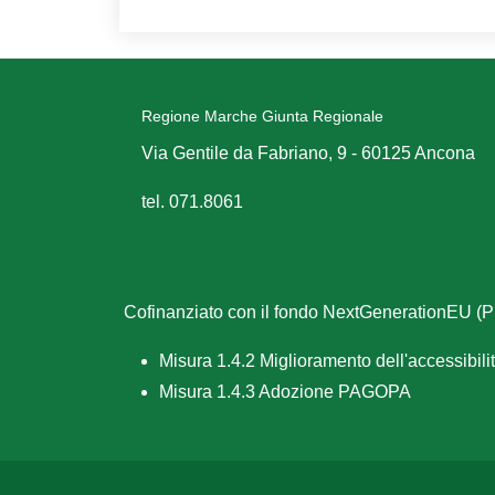
Regione Marche Giunta Regionale
Via Gentile da Fabriano, 9 - 60125 Ancona
tel. 071.8061
Cofinanziato con il fondo NextGenerationEU 
Misura 1.4.2 Miglioramento dell'accessibilità
Misura 1.4.3 Adozione PAGOPA