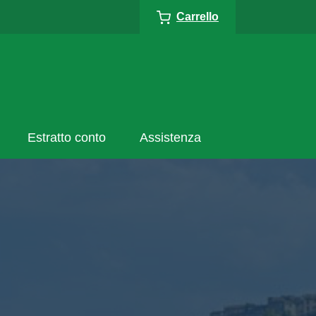
Carrello
Estratto conto
Assistenza