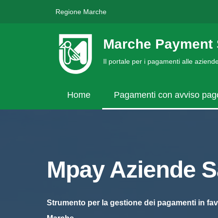
Regione Marche
Marche Payment 
Il portale per i pagamenti alle azien
Home
Pagamenti con avviso pa
Mpay Aziende Sa
Strumento per la gestione dei pagamenti in fav