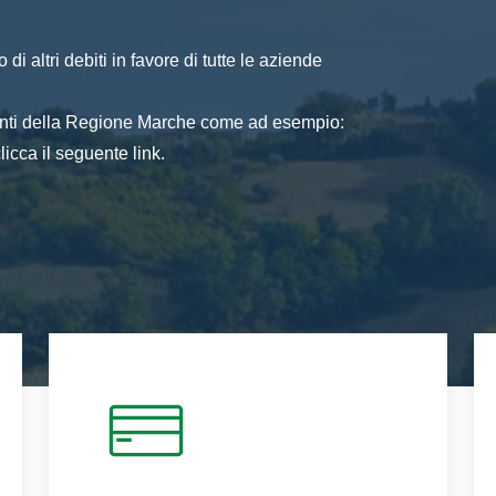
di altri debiti in favore di tutte le aziende
 enti della Regione Marche come ad esempio:
icca il seguente link.