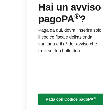
Hai un avviso
®
pagoPA
?
Paga da qui, dovrai inserire solo
il codice fiscale dell'azienda
sanitaria e il n° dell'avviso che
trovi sul tuo bollettino.
®
Paga con Codice pagoPA