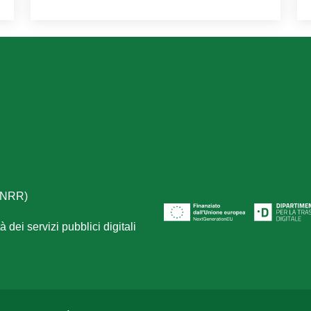
(PNRR)
 dei servizi pubblici digitali