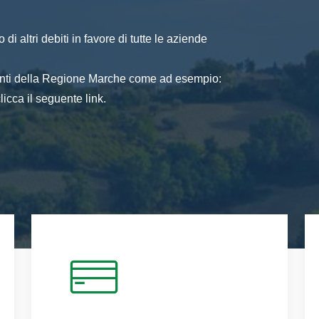
di altri debiti in favore di tutte le aziende
 enti della Regione Marche come ad esempio:
icca il seguente link.