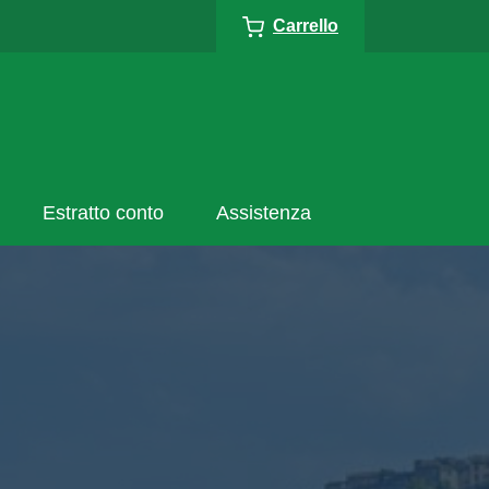
Carrello
Estratto conto
Assistenza