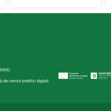
(PNRR)
 dei servizi pubblici digitali