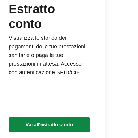
Estratto
conto
Visualizza lo storico dei
pagamenti delle tue prestazioni
sanitarie o paga le tue
prestazioni in attesa. Accesso
con autenticazione SPID/CIE.
Vai all'estratto conto