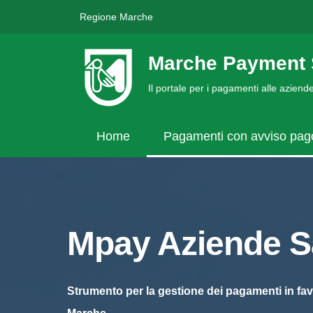
Regione Marche
Marche Payment 
Il portale per i pagamenti alle azien
Home
Pagamenti con avviso pa
Mpay Aziende Sa
Strumento per la gestione dei pagamenti in fav