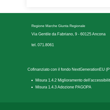
Regione Marche Giunta Regionale
Via Gentile da Fabriano, 9 - 60125 Ancona
tel. 071.8061
Cofinanziato con il fondo NextGenerationEU 
Misura 1.4.2 Miglioramento dell'accessibilità
Misura 1.4.3 Adozione PAGOPA