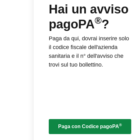
Hai un avviso
®
pagoPA
?
Paga da qui, dovrai inserire solo
il codice fiscale dell'azienda
sanitaria e il n° dell'avviso che
trovi sul tuo bollettino.
®
Paga con Codice pagoPA