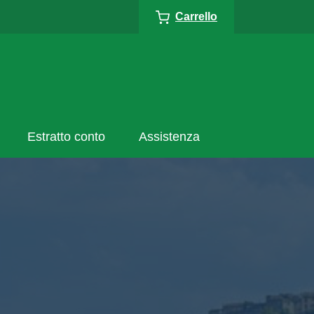
Carrello
Estratto conto
Assistenza