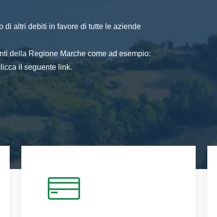
di altri debiti in favore di tutte le aziende
 enti della Regione Marche come ad esempio:
icca il seguente link.