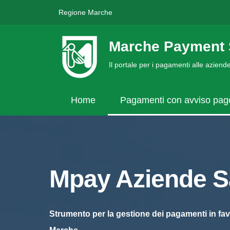
Regione Marche
Marche Payment 
Il portale per i pagamenti alle azien
Home
Pagamenti con avviso pa
Mpay Aziende Sa
Strumento per la gestione dei pagamenti in fav