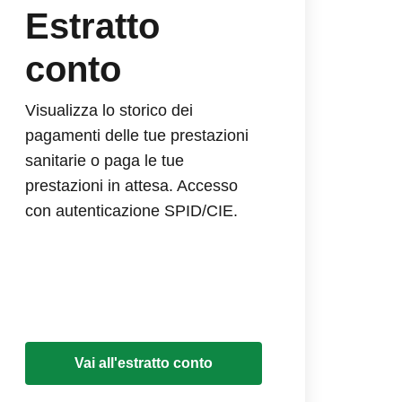
Estratto
conto
Visualizza lo storico dei
pagamenti delle tue prestazioni
sanitarie o paga le tue
prestazioni in attesa. Accesso
con autenticazione SPID/CIE.
Vai all'estratto conto