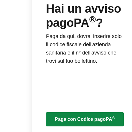
Hai un avviso
®
pagoPA
?
Paga da qui, dovrai inserire solo
il codice fiscale dell'azienda
sanitaria e il n° dell'avviso che
trovi sul tuo bollettino.
®
Paga con Codice pagoPA