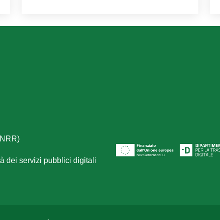
(PNRR)
 dei servizi pubblici digitali