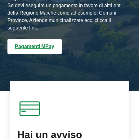
Se devi eseguire un pagamento in favore di altri enti
della Regione Marche come ad esempio: Comuni,
Province, Aziende municipalizzate ecc. clicca il
seguente link.
Pagamenti MPay
Hai un avviso