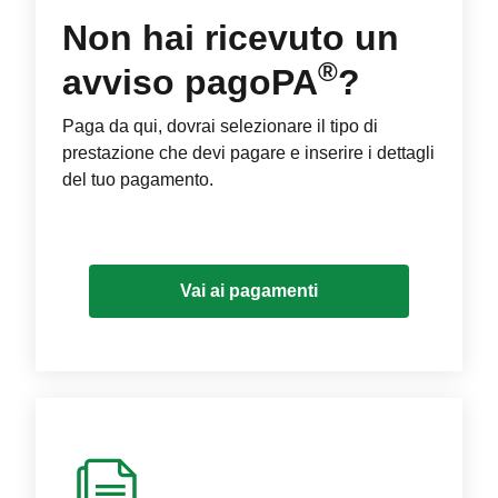
Non hai ricevuto un
®
avviso pagoPA
?
Paga da qui, dovrai selezionare il tipo di
prestazione che devi pagare e inserire i dettagli
del tuo pagamento.
Vai ai pagamenti