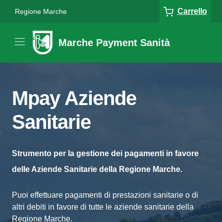
Carrello
Regione Marche
Marche Payment Sanità
Mpay Aziende
Sanitarie
Strumento per la gestione dei pagamenti in favore
delle Aziende Sanitarie della Regione Marche.
Puoi effettuare pagamenti di prestazioni sanitarie o di
altri debiti in favore di tutte le aziende sanitarie della
Regione Marche.