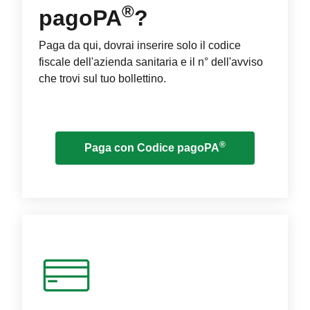
®
pagoPA
?
Paga da qui, dovrai inserire solo il codice
fiscale dell'azienda sanitaria e il n° dell'avviso
che trovi sul tuo bollettino.
®
Paga con Codice pagoPA