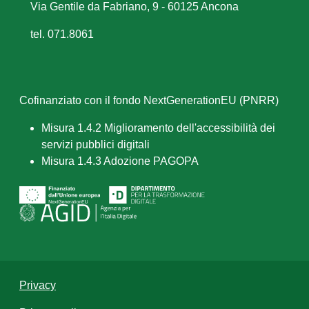
Via Gentile da Fabriano, 9 - 60125 Ancona
tel. 071.8061
Cofinanziato con il fondo NextGenerationEU (PNRR)
Misura 1.4.2 Miglioramento dell'accessibilità dei
servizi pubblici digitali
Misura 1.4.3 Adozione PAGOPA
Privacy