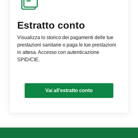
Estratto conto
Visualizza lo storico dei pagamenti delle tue
prestazioni sanitarie o paga le tue prestazioni
in attesa. Accesso con autenticazione
SPID/CIE.
Vai all'estratto conto