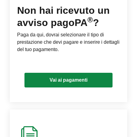
Non hai ricevuto un
®
avviso pagoPA
?
Paga da qui, dovrai selezionare il tipo di
prestazione che devi pagare e inserire i dettagli
del tuo pagamento.
Vai ai pagamenti