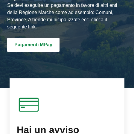
Se devi eseguire un pagamento in favore di altri enti
della Regione Marche come ad esempio: Comuni,
Province, Aziende municipalizzate ecc. clicca il
seguente link.
Pagamenti MPay
Hai un avviso