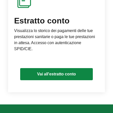
Estratto conto
Visualizza lo storico dei pagamenti delle tue
prestazioni sanitarie o paga le tue prestazioni
in attesa. Accesso con autenticazione
SPID/CIE.
Vai all'estratto conto