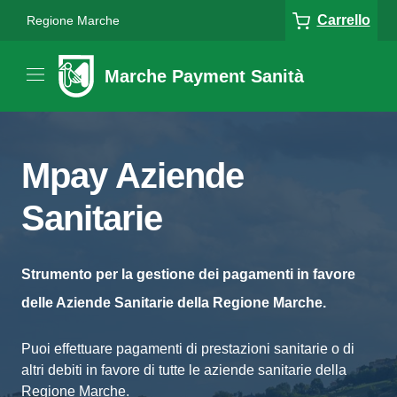
Carrello
Regione Marche
Marche Payment Sanità
Mpay Aziende
Sanitarie
Strumento per la gestione dei pagamenti in favore
delle Aziende Sanitarie della Regione Marche.
Puoi effettuare pagamenti di prestazioni sanitarie o di
altri debiti in favore di tutte le aziende sanitarie della
Regione Marche.