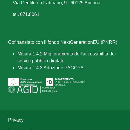
Via Gentile da Fabriano, 9 - 60125 Ancona
tel. 071.8061
Cofinanziato con il fondo NextGenerationEU (PNRR)
Misura 1.4.2 Miglioramento dell'accessibilità dei
servizi pubblici digitali
Misura 1.4.3 Adozione PAGOPA
Privacy