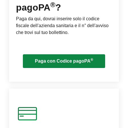
®
pagoPA
?
Paga da qui, dovrai inserire solo il codice
fiscale dell'azienda sanitaria e il n° dell'avviso
che trovi sul tuo bollettino.
®
Paga con Codice pagoPA