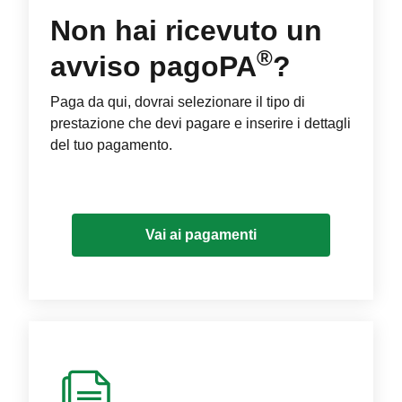
Non hai ricevuto un
®
avviso pagoPA
?
Paga da qui, dovrai selezionare il tipo di
prestazione che devi pagare e inserire i dettagli
del tuo pagamento.
Vai ai pagamenti