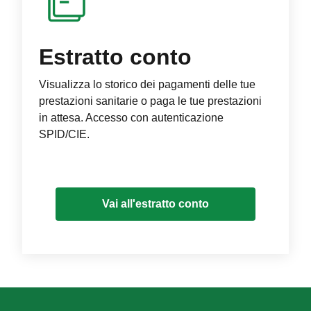
Estratto conto
Visualizza lo storico dei pagamenti delle tue
prestazioni sanitarie o paga le tue prestazioni
in attesa. Accesso con autenticazione
SPID/CIE.
Vai all'estratto conto