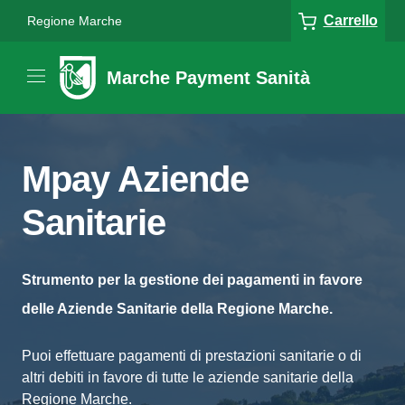
Carrello
Regione Marche
Marche Payment Sanità
Mpay Aziende
Sanitarie
Strumento per la gestione dei pagamenti in favore
delle Aziende Sanitarie della Regione Marche.
Puoi effettuare pagamenti di prestazioni sanitarie o di
altri debiti in favore di tutte le aziende sanitarie della
Regione Marche.