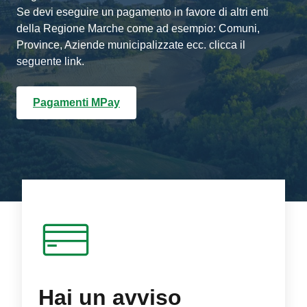
Se devi eseguire un pagamento in favore di altri enti
della Regione Marche come ad esempio: Comuni,
Province, Aziende municipalizzate ecc. clicca il
seguente link.
Pagamenti MPay
Hai un avviso