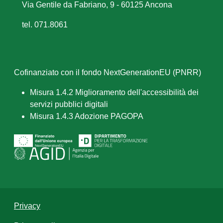
Via Gentile da Fabriano, 9 - 60125 Ancona
tel. 071.8061
Cofinanziato con il fondo NextGenerationEU (PNRR)
Misura 1.4.2 Miglioramento dell'accessibilità dei
servizi pubblici digitali
Misura 1.4.3 Adozione PAGOPA
Privacy