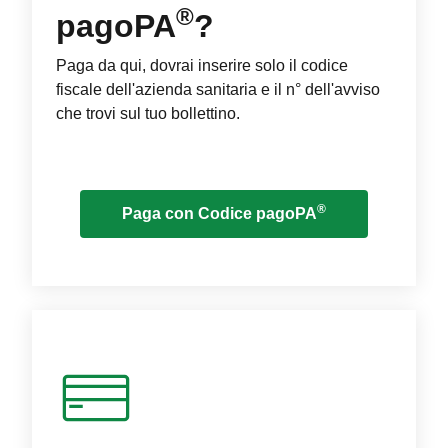
®
pagoPA
?
Paga da qui, dovrai inserire solo il codice
fiscale dell'azienda sanitaria e il n° dell'avviso
che trovi sul tuo bollettino.
®
Paga con Codice pagoPA