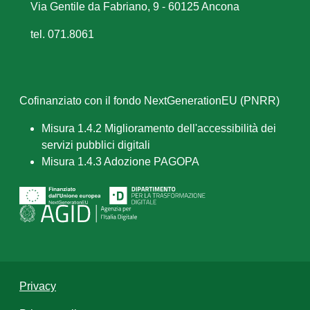
Via Gentile da Fabriano, 9 - 60125 Ancona
tel. 071.8061
Cofinanziato con il fondo NextGenerationEU (PNRR)
Misura 1.4.2 Miglioramento dell'accessibilità dei
servizi pubblici digitali
Misura 1.4.3 Adozione PAGOPA
Privacy