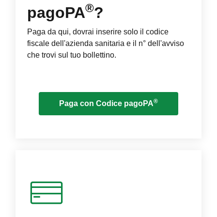
®
pagoPA
?
Paga da qui, dovrai inserire solo il codice
fiscale dell'azienda sanitaria e il n° dell'avviso
che trovi sul tuo bollettino.
®
Paga con Codice pagoPA