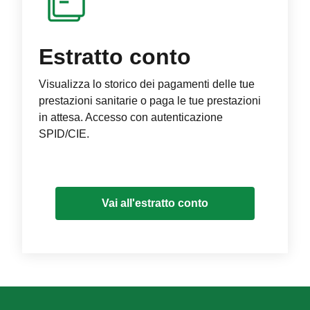
Estratto conto
Visualizza lo storico dei pagamenti delle tue
prestazioni sanitarie o paga le tue prestazioni
in attesa. Accesso con autenticazione
SPID/CIE.
Vai all'estratto conto