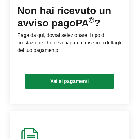
Non hai ricevuto un
®
avviso pagoPA
?
Paga da qui, dovrai selezionare il tipo di
prestazione che devi pagare e inserire i dettagli
del tuo pagamento.
Vai ai pagamenti