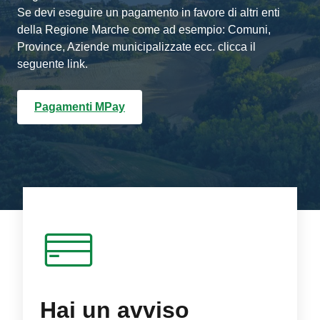
Se devi eseguire un pagamento in favore di altri enti
della Regione Marche come ad esempio: Comuni,
Province, Aziende municipalizzate ecc. clicca il
seguente link.
Pagamenti MPay
Hai un avviso