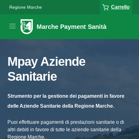
Carrello
Regione Marche
Marche Payment Sanità
Mpay Aziende
Sanitarie
Strumento per la gestione dei pagamenti in favore
delle Aziende Sanitarie della Regione Marche.
Puoi effettuare pagamenti di prestazioni sanitarie o di
altri debiti in favore di tutte le aziende sanitarie della
Regione Marche.