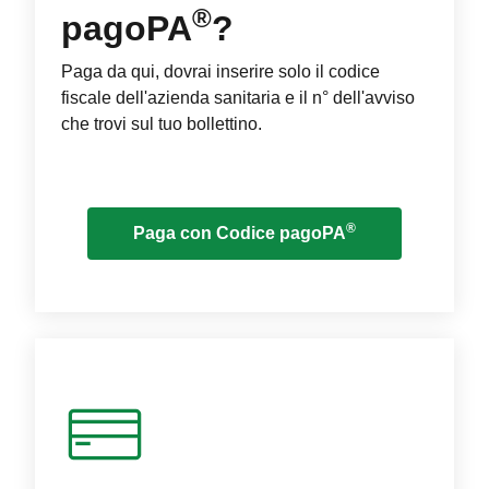
®
pagoPA
?
Paga da qui, dovrai inserire solo il codice
fiscale dell'azienda sanitaria e il n° dell'avviso
che trovi sul tuo bollettino.
®
Paga con Codice pagoPA