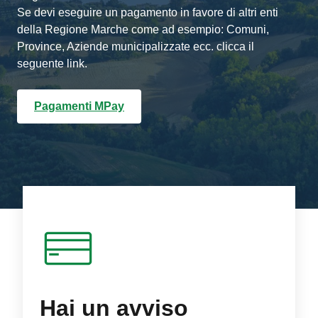
Se devi eseguire un pagamento in favore di altri enti
della Regione Marche come ad esempio: Comuni,
Province, Aziende municipalizzate ecc. clicca il
seguente link.
Pagamenti MPay
Hai un avviso