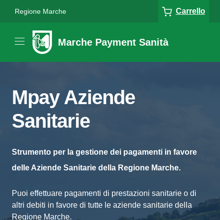
Carrello
Regione Marche
Marche Payment Sanità
Mpay Aziende
Sanitarie
Strumento per la gestione dei pagamenti in favore
delle Aziende Sanitarie della Regione Marche.
Puoi effettuare pagamenti di prestazioni sanitarie o di
altri debiti in favore di tutte le aziende sanitarie della
Regione Marche.