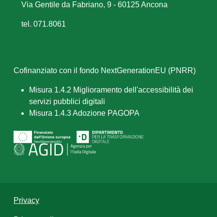
Via Gentile da Fabriano, 9 - 60125 Ancona
tel. 071.8061
Cofinanziato con il fondo NextGenerationEU (PNRR)
Misura 1.4.2 Miglioramento dell'accessibilità dei
servizi pubblici digitali
Misura 1.4.3 Adozione PAGOPA
Privacy