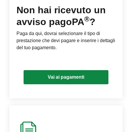
Non hai ricevuto un
®
avviso pagoPA
?
Paga da qui, dovrai selezionare il tipo di
prestazione che devi pagare e inserire i dettagli
del tuo pagamento.
Vai ai pagamenti