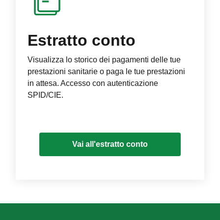
Estratto conto
Visualizza lo storico dei pagamenti delle tue
prestazioni sanitarie o paga le tue prestazioni
in attesa. Accesso con autenticazione
SPID/CIE.
Vai all'estratto conto