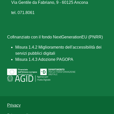
Via Gentile da Fabriano, 9 - 60125 Ancona
tel. 071.8061
Cofinanziato con il fondo NextGenerationEU (PNRR)
Misura 1.4.2 Miglioramento dell'accessibilità dei
servizi pubblici digitali
Misura 1.4.3 Adozione PAGOPA
Privacy