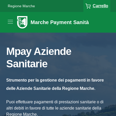
Carrello
Regione Marche
Marche Payment Sanità
Mpay Aziende
Sanitarie
Strumento per la gestione dei pagamenti in favore
delle Aziende Sanitarie della Regione Marche.
Puoi effettuare pagamenti di prestazioni sanitarie o di
altri debiti in favore di tutte le aziende sanitarie della
Regione Marche.