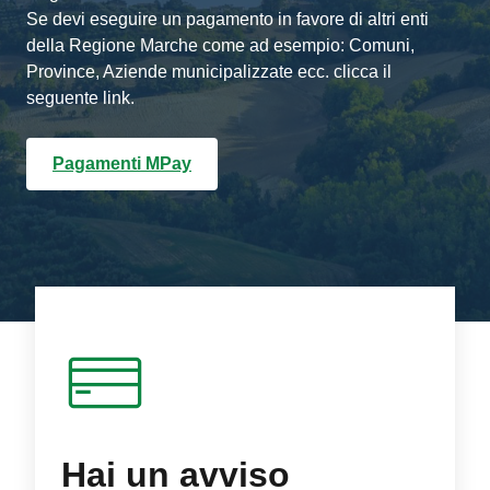
Se devi eseguire un pagamento in favore di altri enti
della Regione Marche come ad esempio: Comuni,
Province, Aziende municipalizzate ecc. clicca il
seguente link.
Pagamenti MPay
Hai un avviso