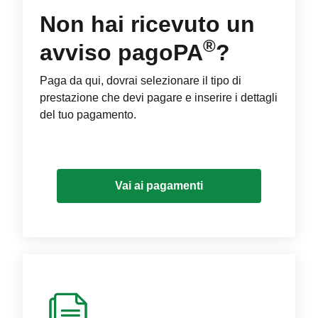
Non hai ricevuto un
®
avviso pagoPA
?
Paga da qui, dovrai selezionare il tipo di
prestazione che devi pagare e inserire i dettagli
del tuo pagamento.
Vai ai pagamenti