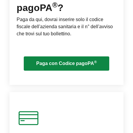
®
pagoPA
?
Paga da qui, dovrai inserire solo il codice
fiscale dell'azienda sanitaria e il n° dell'avviso
che trovi sul tuo bollettino.
®
Paga con Codice pagoPA