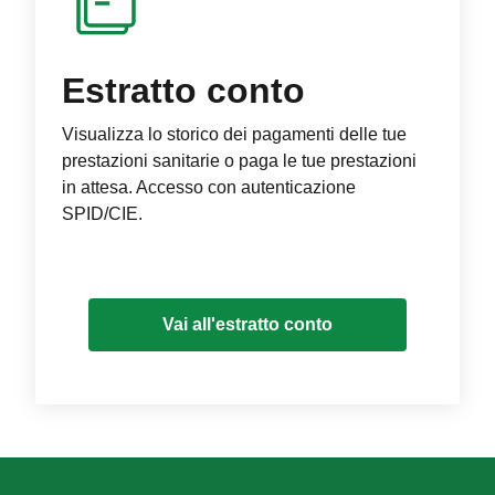
Estratto conto
Visualizza lo storico dei pagamenti delle tue
prestazioni sanitarie o paga le tue prestazioni
in attesa. Accesso con autenticazione
SPID/CIE.
Vai all'estratto conto