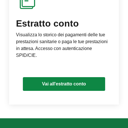
Estratto conto
Visualizza lo storico dei pagamenti delle tue
prestazioni sanitarie o paga le tue prestazioni
in attesa. Accesso con autenticazione
SPID/CIE.
Vai all'estratto conto