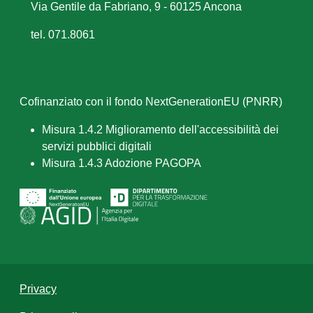
Via Gentile da Fabriano, 9 - 60125 Ancona
tel. 071.8061
Cofinanziato con il fondo NextGenerationEU (PNRR)
Misura 1.4.2 Miglioramento dell'accessibilità dei
servizi pubblici digitali
Misura 1.4.3 Adozione PAGOPA
Privacy