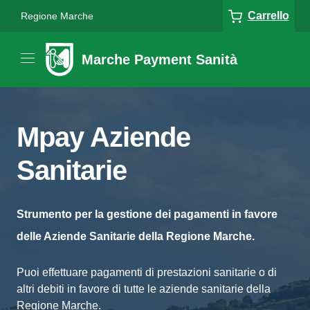
Carrello
Regione Marche
Marche Payment Sanità
Mpay Aziende
Sanitarie
Strumento per la gestione dei pagamenti in favore
delle Aziende Sanitarie della Regione Marche.
Puoi effettuare pagamenti di prestazioni sanitarie o di
altri debiti in favore di tutte le aziende sanitarie della
Regione Marche.