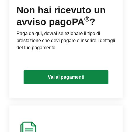
Non hai ricevuto un
®
avviso pagoPA
?
Paga da qui, dovrai selezionare il tipo di
prestazione che devi pagare e inserire i dettagli
del tuo pagamento.
Vai ai pagamenti