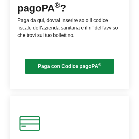
®
pagoPA
?
Paga da qui, dovrai inserire solo il codice
fiscale dell'azienda sanitaria e il n° dell'avviso
che trovi sul tuo bollettino.
®
Paga con Codice pagoPA