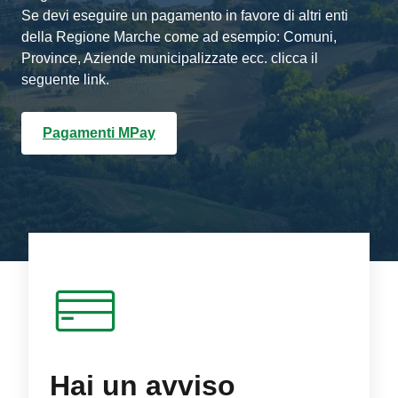
Se devi eseguire un pagamento in favore di altri enti
della Regione Marche come ad esempio: Comuni,
Province, Aziende municipalizzate ecc. clicca il
seguente link.
Pagamenti MPay
Hai un avviso