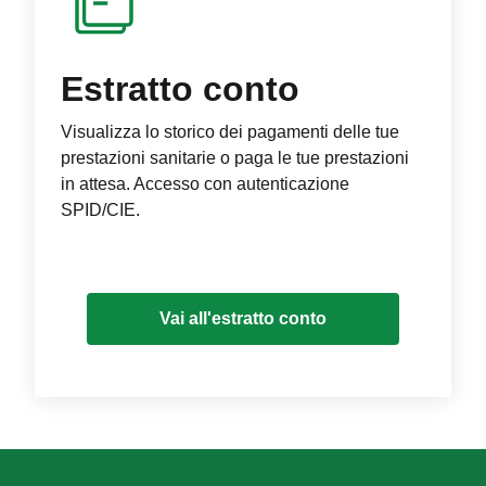
Estratto conto
Visualizza lo storico dei pagamenti delle tue
prestazioni sanitarie o paga le tue prestazioni
in attesa. Accesso con autenticazione
SPID/CIE.
Vai all'estratto conto