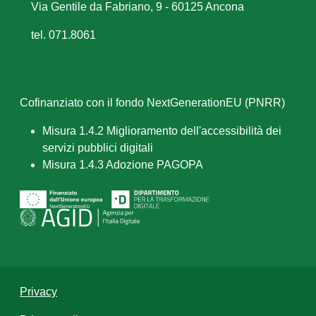
Via Gentile da Fabriano, 9 - 60125 Ancona
tel. 071.8061
Cofinanziato con il fondo NextGenerationEU (PNRR)
Misura 1.4.2 Miglioramento dell'accessibilità dei
servizi pubblici digitali
Misura 1.4.3 Adozione PAGOPA
Privacy