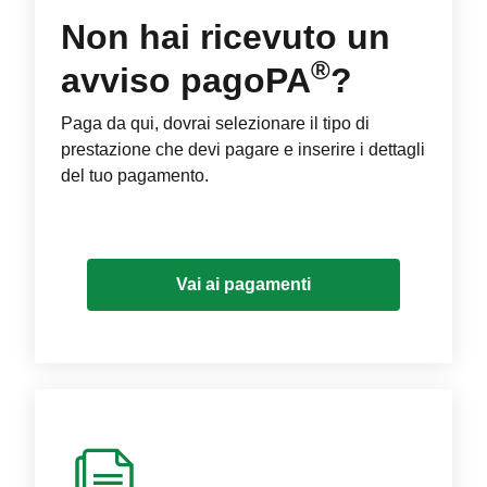
Non hai ricevuto un
®
avviso pagoPA
?
Paga da qui, dovrai selezionare il tipo di
prestazione che devi pagare e inserire i dettagli
del tuo pagamento.
Vai ai pagamenti