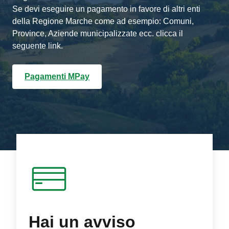
Se devi eseguire un pagamento in favore di altri enti
della Regione Marche come ad esempio: Comuni,
Province, Aziende municipalizzate ecc. clicca il
seguente link.
Pagamenti MPay
Hai un avviso