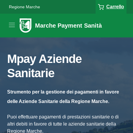
Carrello
Regione Marche
Marche Payment Sanità
Mpay Aziende
Sanitarie
Strumento per la gestione dei pagamenti in favore
delle Aziende Sanitarie della Regione Marche.
Puoi effettuare pagamenti di prestazioni sanitarie o di
altri debiti in favore di tutte le aziende sanitarie della
Regione Marche.