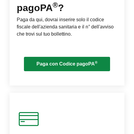
®
pagoPA
?
Paga da qui, dovrai inserire solo il codice
fiscale dell'azienda sanitaria e il n° dell'avviso
che trovi sul tuo bollettino.
®
Paga con Codice pagoPA