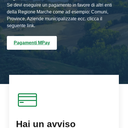
Se devi eseguire un pagamento in favore di altri enti
della Regione Marche come ad esempio: Comuni,
Province, Aziende municipalizzate ecc. clicca il
seguente link.
Pagamenti MPay
Hai un avviso