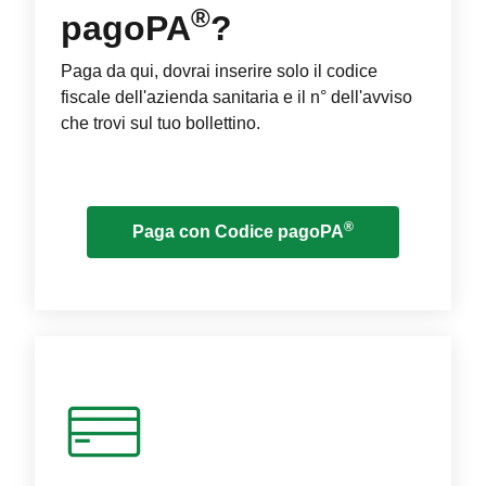
®
pagoPA
?
Paga da qui, dovrai inserire solo il codice
fiscale dell'azienda sanitaria e il n° dell'avviso
che trovi sul tuo bollettino.
®
Paga con Codice pagoPA