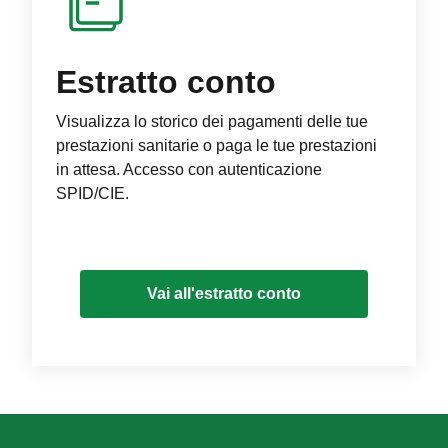
Estratto conto
Visualizza lo storico dei pagamenti delle tue
prestazioni sanitarie o paga le tue prestazioni
in attesa. Accesso con autenticazione
SPID/CIE.
Vai all'estratto conto