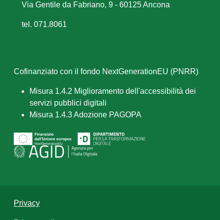
Via Gentile da Fabriano, 9 - 60125 Ancona
tel. 071.8061
Cofinanziato con il fondo NextGenerationEU (PNRR)
Misura 1.4.2 Miglioramento dell'accessibilità dei
servizi pubblici digitali
Misura 1.4.3 Adozione PAGOPA
Privacy