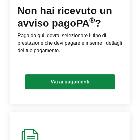
Non hai ricevuto un
®
avviso pagoPA
?
Paga da qui, dovrai selezionare il tipo di
prestazione che devi pagare e inserire i dettagli
del tuo pagamento.
Vai ai pagamenti