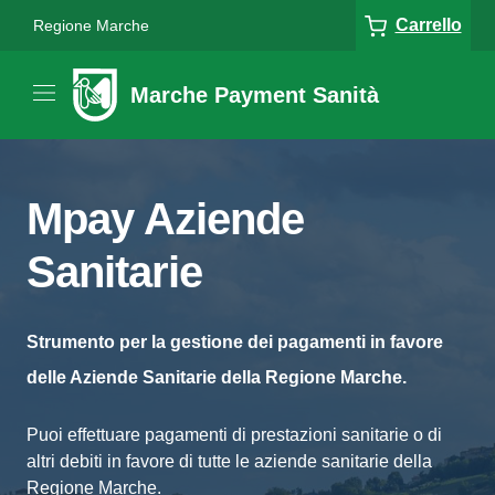
Carrello
Regione Marche
Marche Payment Sanità
Mpay Aziende
Sanitarie
Strumento per la gestione dei pagamenti in favore
delle Aziende Sanitarie della Regione Marche.
Puoi effettuare pagamenti di prestazioni sanitarie o di
altri debiti in favore di tutte le aziende sanitarie della
Regione Marche.