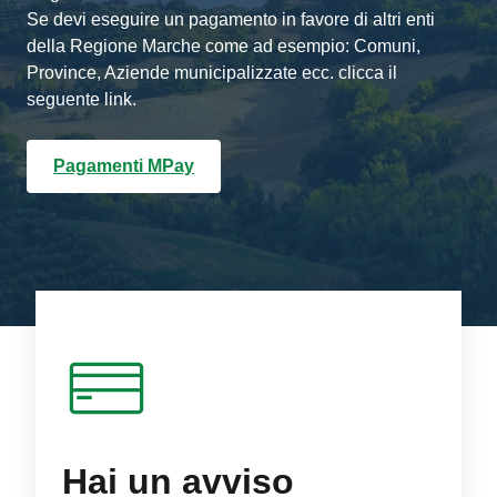
Se devi eseguire un pagamento in favore di altri enti
della Regione Marche come ad esempio: Comuni,
Province, Aziende municipalizzate ecc. clicca il
seguente link.
Pagamenti MPay
Hai un avviso