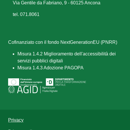
Via Gentile da Fabriano, 9 - 60125 Ancona
tel. 071.8061
Cofinanziato con il fondo NextGenerationEU (PNRR)
Misura 1.4.2 Miglioramento dell'accessibilità dei
servizi pubblici digitali
Misura 1.4.3 Adozione PAGOPA
Privacy