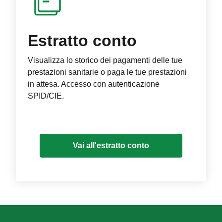
Estratto conto
Visualizza lo storico dei pagamenti delle tue
prestazioni sanitarie o paga le tue prestazioni
in attesa. Accesso con autenticazione
SPID/CIE.
Vai all'estratto conto