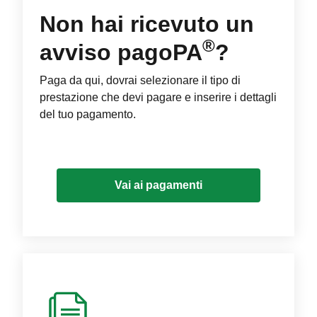
Non hai ricevuto un
®
avviso pagoPA
?
Paga da qui, dovrai selezionare il tipo di
prestazione che devi pagare e inserire i dettagli
del tuo pagamento.
Vai ai pagamenti