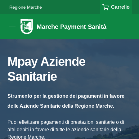
Carrello
Regione Marche
Marche Payment Sanità
Mpay Aziende
Sanitarie
Strumento per la gestione dei pagamenti in favore
delle Aziende Sanitarie della Regione Marche.
Puoi effettuare pagamenti di prestazioni sanitarie o di
altri debiti in favore di tutte le aziende sanitarie della
Regione Marche.