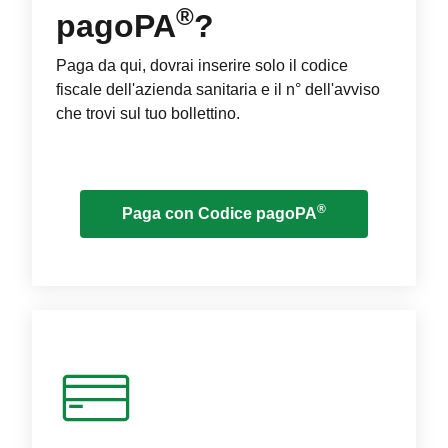
®
pagoPA
?
Paga da qui, dovrai inserire solo il codice
fiscale dell'azienda sanitaria e il n° dell'avviso
che trovi sul tuo bollettino.
®
Paga con Codice pagoPA