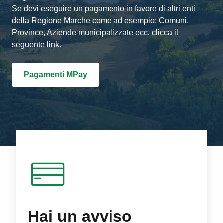
Se devi eseguire un pagamento in favore di altri enti
della Regione Marche come ad esempio: Comuni,
Province, Aziende municipalizzate ecc. clicca il
seguente link.
Pagamenti MPay
Hai un avviso