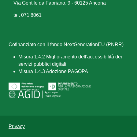
Via Gentile da Fabriano, 9 - 60125 Ancona
tel. 071.8061
Cofinanziato con il fondo NextGenerationEU (PNRR)
Misura 1.4.2 Miglioramento dell'accessibilità dei
servizi pubblici digitali
Misura 1.4.3 Adozione PAGOPA
Privacy