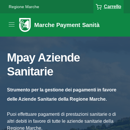
Carrello
Regione Marche
Marche Payment Sanità
Mpay Aziende
Sanitarie
Strumento per la gestione dei pagamenti in favore
delle Aziende Sanitarie della Regione Marche.
Puoi effettuare pagamenti di prestazioni sanitarie o di
altri debiti in favore di tutte le aziende sanitarie della
Regione Marche.