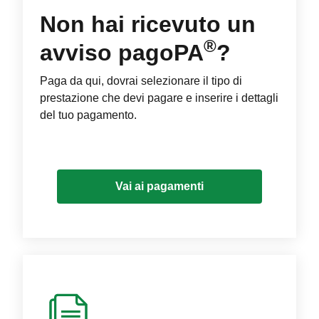
Non hai ricevuto un
®
avviso pagoPA
?
Paga da qui, dovrai selezionare il tipo di
prestazione che devi pagare e inserire i dettagli
del tuo pagamento.
Vai ai pagamenti