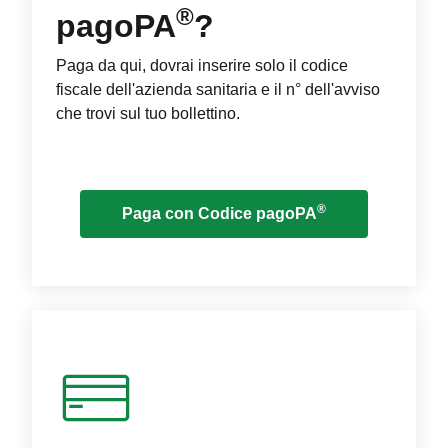
®
pagoPA
?
Paga da qui, dovrai inserire solo il codice
fiscale dell'azienda sanitaria e il n° dell'avviso
che trovi sul tuo bollettino.
®
Paga con Codice pagoPA