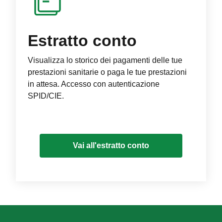
Estratto conto
Visualizza lo storico dei pagamenti delle tue
prestazioni sanitarie o paga le tue prestazioni
in attesa. Accesso con autenticazione
SPID/CIE.
Vai all'estratto conto