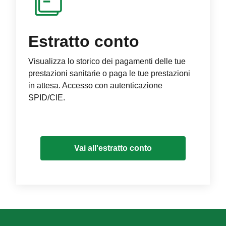
Estratto conto
Visualizza lo storico dei pagamenti delle tue
prestazioni sanitarie o paga le tue prestazioni
in attesa. Accesso con autenticazione
SPID/CIE.
Vai all'estratto conto