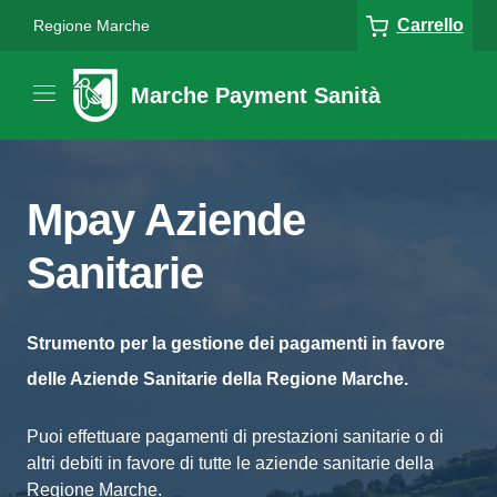
Carrello
Regione Marche
Marche Payment Sanità
Mpay Aziende
Sanitarie
Strumento per la gestione dei pagamenti in favore
delle Aziende Sanitarie della Regione Marche.
Puoi effettuare pagamenti di prestazioni sanitarie o di
altri debiti in favore di tutte le aziende sanitarie della
Regione Marche.