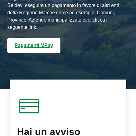
Se devi eseguire un pagamento in favore di altri enti
della Regione Marche come ad esempio: Comuni,
Province, Aziende municipalizzate ecc. clicca il
seguente link.
Pagamenti MPay
Hai un avviso