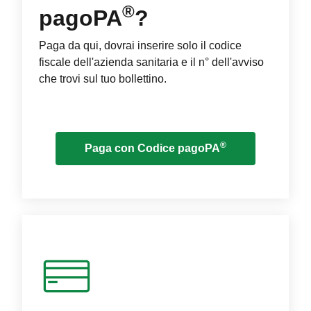
®
pagoPA
?
Paga da qui, dovrai inserire solo il codice
fiscale dell'azienda sanitaria e il n° dell'avviso
che trovi sul tuo bollettino.
®
Paga con Codice pagoPA