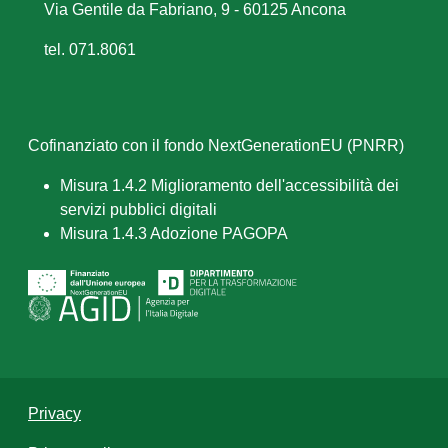
Via Gentile da Fabriano, 9 - 60125 Ancona
tel. 071.8061
Cofinanziato con il fondo NextGenerationEU (PNRR)
Misura 1.4.2 Miglioramento dell'accessibilità dei
servizi pubblici digitali
Misura 1.4.3 Adozione PAGOPA
Privacy