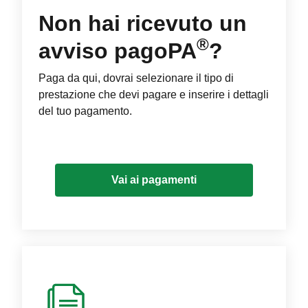
Non hai ricevuto un
®
avviso pagoPA
?
Paga da qui, dovrai selezionare il tipo di
prestazione che devi pagare e inserire i dettagli
del tuo pagamento.
Vai ai pagamenti