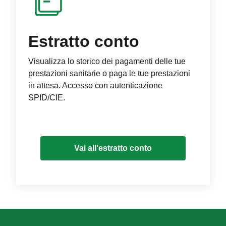
Estratto conto
Visualizza lo storico dei pagamenti delle tue
prestazioni sanitarie o paga le tue prestazioni
in attesa. Accesso con autenticazione
SPID/CIE.
Vai all'estratto conto