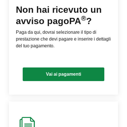
Non hai ricevuto un
®
avviso pagoPA
?
Paga da qui, dovrai selezionare il tipo di
prestazione che devi pagare e inserire i dettagli
del tuo pagamento.
Vai ai pagamenti