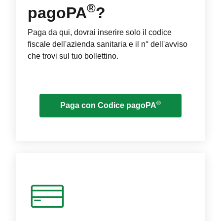
®
pagoPA
?
Paga da qui, dovrai inserire solo il codice
fiscale dell'azienda sanitaria e il n° dell'avviso
che trovi sul tuo bollettino.
®
Paga con Codice pagoPA