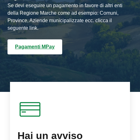
Se devi eseguire un pagamento in favore di altri enti
della Regione Marche come ad esempio: Comuni,
Province, Aziende municipalizzate ecc. clicca il
seguente link.
Pagamenti MPay
Hai un avviso