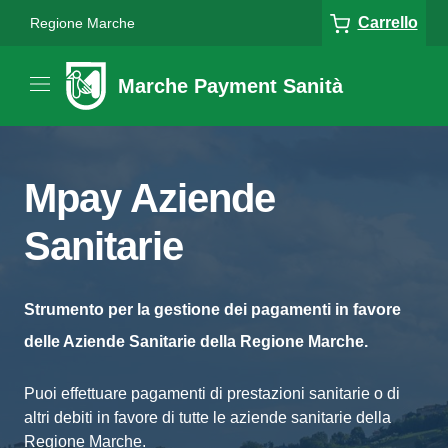
Carrello
Regione Marche
Marche Payment Sanità
Mpay Aziende
Sanitarie
Strumento per la gestione dei pagamenti in favore
delle Aziende Sanitarie della Regione Marche.
Puoi effettuare pagamenti di prestazioni sanitarie o di
altri debiti in favore di tutte le aziende sanitarie della
Regione Marche.