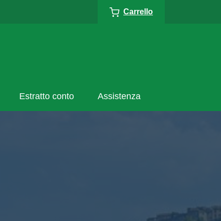
Carrello
Estratto conto
Assistenza