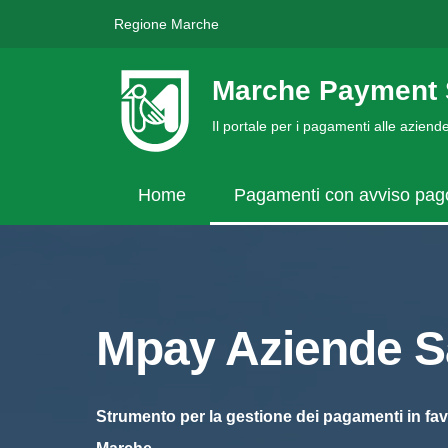
Regione Marche
Marche Payment 
Il portale per i pagamenti alle azien
Home
Pagamenti con avviso pa
Mpay Aziende Sa
Strumento per la gestione dei pagamenti in fav