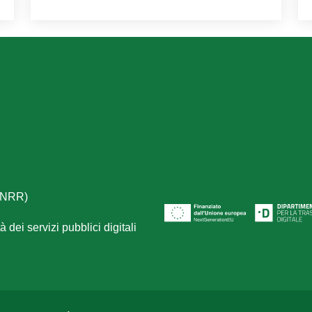
(PNRR)
 dei servizi pubblici digitali