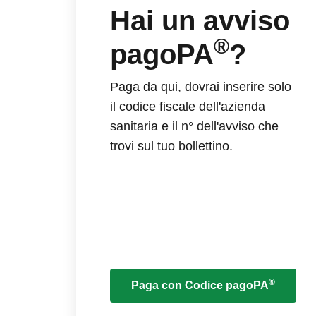
Hai un avviso
®
pagoPA
?
Paga da qui, dovrai inserire solo
il codice fiscale dell'azienda
sanitaria e il n° dell'avviso che
trovi sul tuo bollettino.
®
Paga con Codice pagoPA