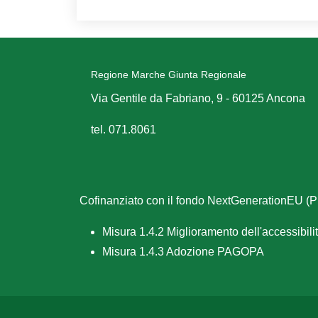
Regione Marche Giunta Regionale
Via Gentile da Fabriano, 9 - 60125 Ancona
tel. 071.8061
Cofinanziato con il fondo NextGenerationEU 
Misura 1.4.2 Miglioramento dell'accessibilità
Misura 1.4.3 Adozione PAGOPA