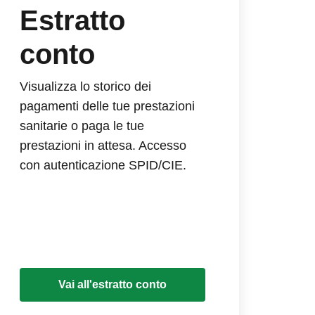
Estratto
conto
Visualizza lo storico dei
pagamenti delle tue prestazioni
sanitarie o paga le tue
prestazioni in attesa. Accesso
con autenticazione SPID/CIE.
Vai all'estratto conto