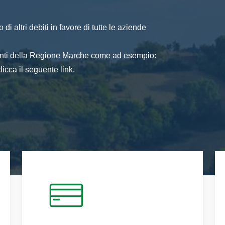
di altri debiti in favore di tutte le aziende
 enti della Regione Marche come ad esempio:
icca il seguente link.