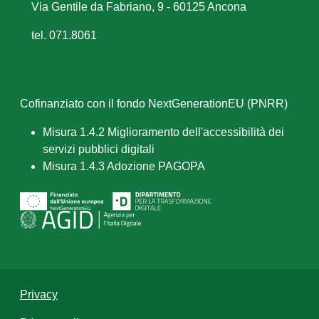
Via Gentile da Fabriano, 9 - 60125 Ancona
tel. 071.8061
Cofinanziato con il fondo NextGenerationEU (PNRR)
Misura 1.4.2 Miglioramento dell'accessibilità dei
servizi pubblici digitali
Misura 1.4.3 Adozione PAGOPA
Privacy