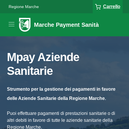
Carrello
Regione Marche
Marche Payment Sanità
Mpay Aziende
Sanitarie
Strumento per la gestione dei pagamenti in favore
delle Aziende Sanitarie della Regione Marche.
Puoi effettuare pagamenti di prestazioni sanitarie o di
altri debiti in favore di tutte le aziende sanitarie della
Regione Marche.