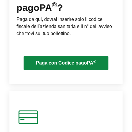
®
pagoPA
?
Paga da qui, dovrai inserire solo il codice
fiscale dell'azienda sanitaria e il n° dell'avviso
che trovi sul tuo bollettino.
®
Paga con Codice pagoPA