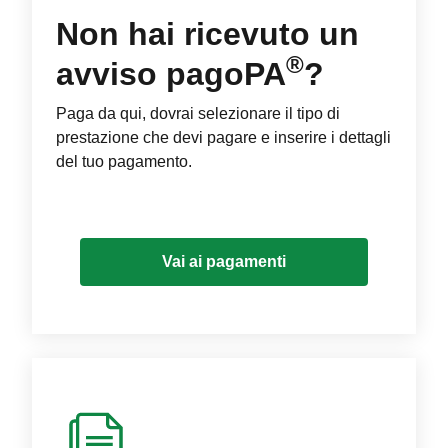
Non hai ricevuto un
®
avviso pagoPA
?
Paga da qui, dovrai selezionare il tipo di
prestazione che devi pagare e inserire i dettagli
del tuo pagamento.
Vai ai pagamenti