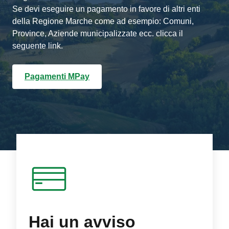
Se devi eseguire un pagamento in favore di altri enti
della Regione Marche come ad esempio: Comuni,
Province, Aziende municipalizzate ecc. clicca il
seguente link.
Pagamenti MPay
Hai un avviso