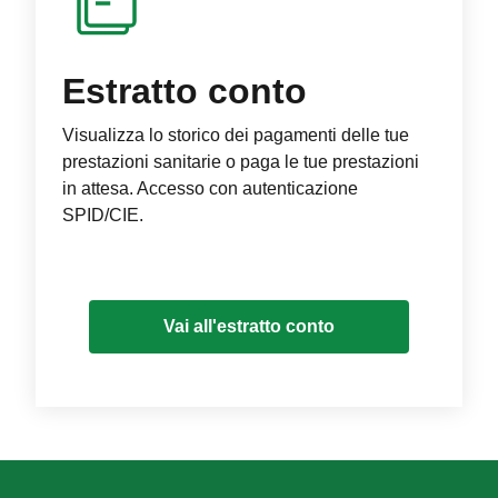
Estratto conto
Visualizza lo storico dei pagamenti delle tue
prestazioni sanitarie o paga le tue prestazioni
in attesa. Accesso con autenticazione
SPID/CIE.
Vai all'estratto conto