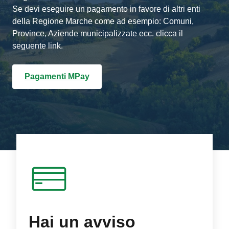
Se devi eseguire un pagamento in favore di altri enti
della Regione Marche come ad esempio: Comuni,
Province, Aziende municipalizzate ecc. clicca il
seguente link.
Pagamenti MPay
Hai un avviso