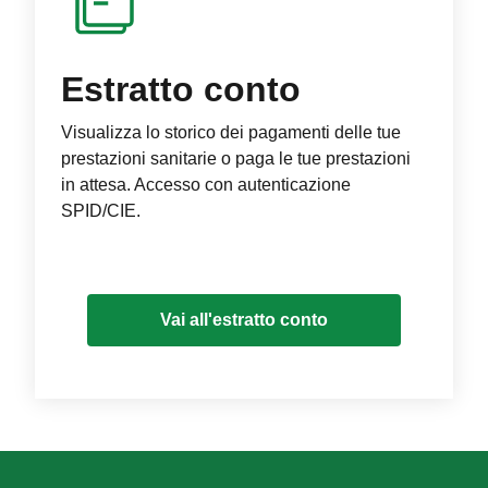
Estratto conto
Visualizza lo storico dei pagamenti delle tue
prestazioni sanitarie o paga le tue prestazioni
in attesa. Accesso con autenticazione
SPID/CIE.
Vai all'estratto conto