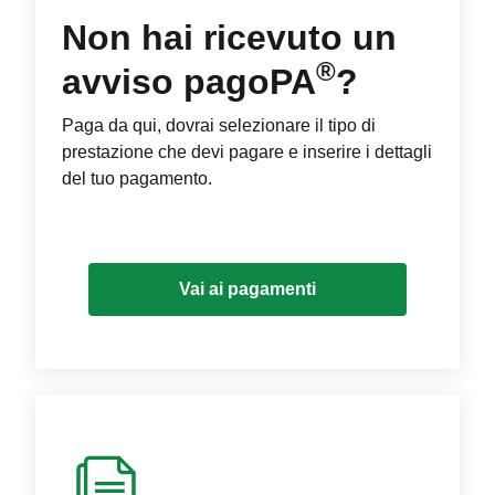
Non hai ricevuto un
®
avviso pagoPA
?
Paga da qui, dovrai selezionare il tipo di
prestazione che devi pagare e inserire i dettagli
del tuo pagamento.
Vai ai pagamenti