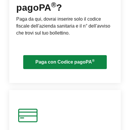
®
pagoPA
?
Paga da qui, dovrai inserire solo il codice
fiscale dell'azienda sanitaria e il n° dell'avviso
che trovi sul tuo bollettino.
®
Paga con Codice pagoPA