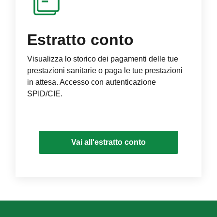
Estratto conto
Visualizza lo storico dei pagamenti delle tue
prestazioni sanitarie o paga le tue prestazioni
in attesa. Accesso con autenticazione
SPID/CIE.
Vai all'estratto conto