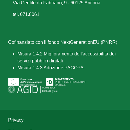
Via Gentile da Fabriano, 9 - 60125 Ancona
tel. 071.8061
Cofinanziato con il fondo NextGenerationEU (PNRR)
Misura 1.4.2 Miglioramento dell'accessibilità dei
servizi pubblici digitali
Misura 1.4.3 Adozione PAGOPA
Privacy