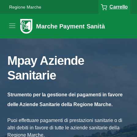
Carrello
Regione Marche
Marche Payment Sanità
Mpay Aziende
Sanitarie
Strumento per la gestione dei pagamenti in favore
delle Aziende Sanitarie della Regione Marche.
Puoi effettuare pagamenti di prestazioni sanitarie o di
altri debiti in favore di tutte le aziende sanitarie della
Regione Marche.