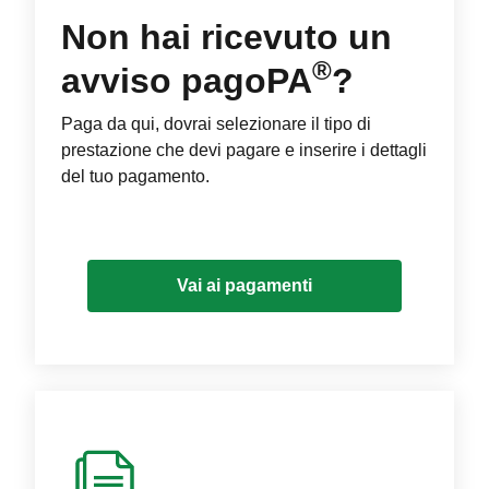
Non hai ricevuto un
®
avviso pagoPA
?
Paga da qui, dovrai selezionare il tipo di
prestazione che devi pagare e inserire i dettagli
del tuo pagamento.
Vai ai pagamenti