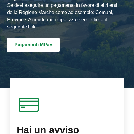
Se devi eseguire un pagamento in favore di altri enti
della Regione Marche come ad esempio: Comuni,
Province, Aziende municipalizzate ecc. clicca il
seguente link.
Pagamenti MPay
Hai un avviso