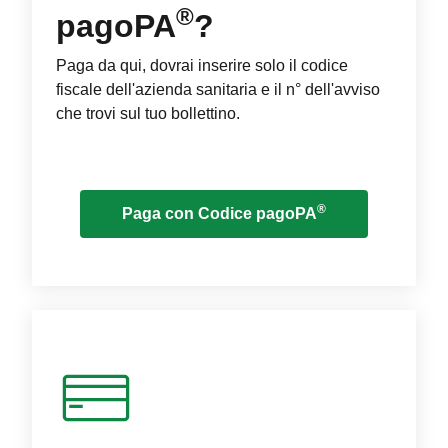
®
pagoPA
?
Paga da qui, dovrai inserire solo il codice
fiscale dell'azienda sanitaria e il n° dell'avviso
che trovi sul tuo bollettino.
®
Paga con Codice pagoPA