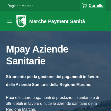
Carrello
Regione Marche
Marche Payment Sanità
Mpay Aziende
Sanitarie
Strumento per la gestione dei pagamenti in favore
delle Aziende Sanitarie della Regione Marche.
Puoi effettuare pagamenti di prestazioni sanitarie o di
altri debiti in favore di tutte le aziende sanitarie della
Regione Marche.