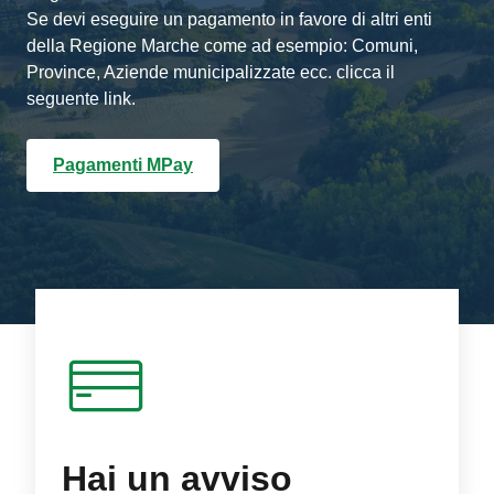
Se devi eseguire un pagamento in favore di altri enti
della Regione Marche come ad esempio: Comuni,
Province, Aziende municipalizzate ecc. clicca il
seguente link.
Pagamenti MPay
Hai un avviso