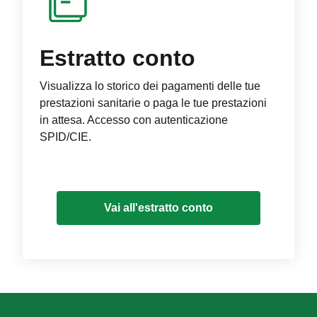
Estratto conto
Visualizza lo storico dei pagamenti delle tue
prestazioni sanitarie o paga le tue prestazioni
in attesa. Accesso con autenticazione
SPID/CIE.
Vai all'estratto conto