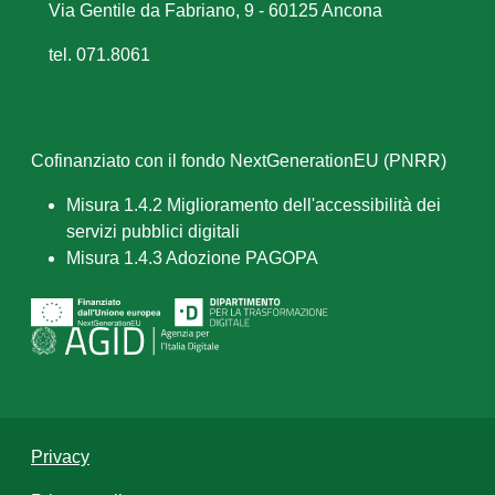
Via Gentile da Fabriano, 9 - 60125 Ancona
tel. 071.8061
Cofinanziato con il fondo NextGenerationEU (PNRR)
Misura 1.4.2 Miglioramento dell'accessibilità dei
servizi pubblici digitali
Misura 1.4.3 Adozione PAGOPA
Privacy