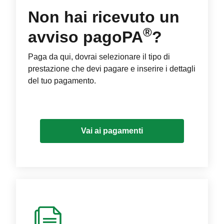
Non hai ricevuto un
®
avviso pagoPA
?
Paga da qui, dovrai selezionare il tipo di
prestazione che devi pagare e inserire i dettagli
del tuo pagamento.
Vai ai pagamenti