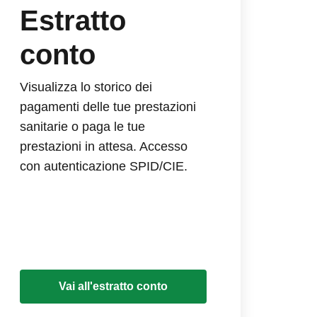
Estratto
conto
Visualizza lo storico dei
pagamenti delle tue prestazioni
sanitarie o paga le tue
prestazioni in attesa. Accesso
con autenticazione SPID/CIE.
Vai all'estratto conto