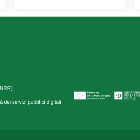
(PNRR)
 dei servizi pubblici digitali