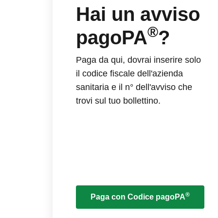
Hai un avviso
®
pagoPA
?
Paga da qui, dovrai inserire solo
il codice fiscale dell'azienda
sanitaria e il n° dell'avviso che
trovi sul tuo bollettino.
®
Paga con Codice pagoPA