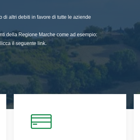
di altri debiti in favore di tutte le aziende
 enti della Regione Marche come ad esempio:
icca il seguente link.