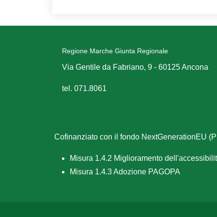
Regione Marche Giunta Regionale
Via Gentile da Fabriano, 9 - 60125 Ancona
tel. 071.8061
Cofinanziato con il fondo NextGenerationEU 
Misura 1.4.2 Miglioramento dell'accessibilità
Misura 1.4.3 Adozione PAGOPA