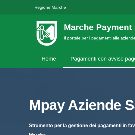
Regione Marche
Marche Payment 
Il portale per i pagamenti alle azien
Home
Pagamenti con avviso pa
Mpay Aziende Sa
Strumento per la gestione dei pagamenti in fav