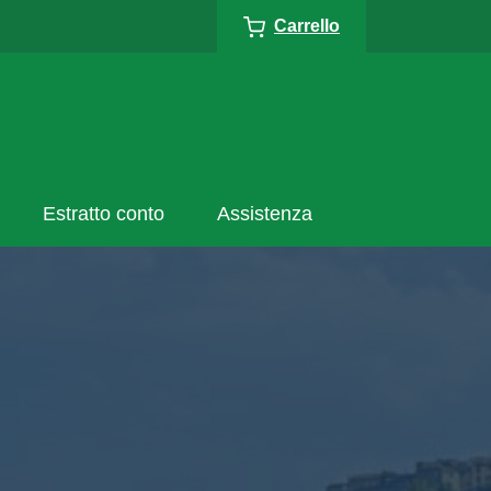
Carrello
Estratto conto
Assistenza