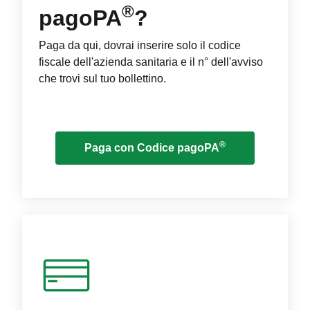
®
pagoPA
?
Paga da qui, dovrai inserire solo il codice
fiscale dell'azienda sanitaria e il n° dell'avviso
che trovi sul tuo bollettino.
®
Paga con Codice pagoPA