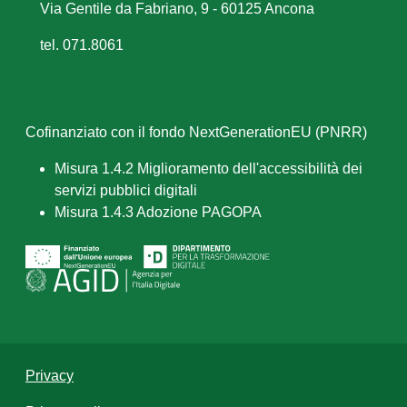
Via Gentile da Fabriano, 9 - 60125 Ancona
tel. 071.8061
Cofinanziato con il fondo NextGenerationEU (PNRR)
Misura 1.4.2 Miglioramento dell'accessibilità dei
servizi pubblici digitali
Misura 1.4.3 Adozione PAGOPA
Privacy