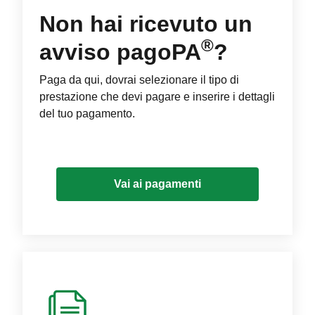
Non hai ricevuto un
®
avviso pagoPA
?
Paga da qui, dovrai selezionare il tipo di
prestazione che devi pagare e inserire i dettagli
del tuo pagamento.
Vai ai pagamenti