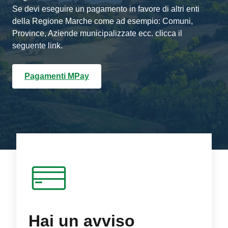
Se devi eseguire un pagamento in favore di altri enti
della Regione Marche come ad esempio: Comuni,
Province, Aziende municipalizzate ecc. clicca il
seguente link.
Pagamenti MPay
Hai un avviso