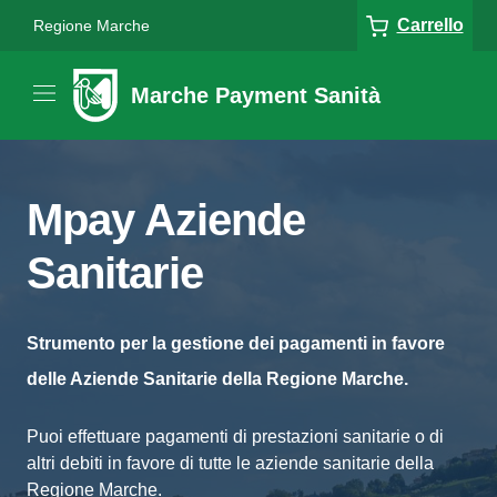
Carrello
Regione Marche
Marche Payment Sanità
Mpay Aziende
Sanitarie
Strumento per la gestione dei pagamenti in favore
delle Aziende Sanitarie della Regione Marche.
Puoi effettuare pagamenti di prestazioni sanitarie o di
altri debiti in favore di tutte le aziende sanitarie della
Regione Marche.