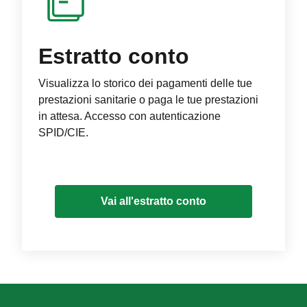
Estratto conto
Visualizza lo storico dei pagamenti delle tue
prestazioni sanitarie o paga le tue prestazioni
in attesa. Accesso con autenticazione
SPID/CIE.
Vai all'estratto conto