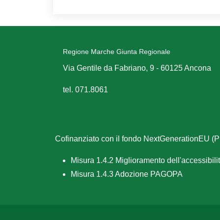
Regione Marche Giunta Regionale
Via Gentile da Fabriano, 9 - 60125 Ancona
tel. 071.8061
Cofinanziato con il fondo NextGenerationEU 
Misura 1.4.2 Miglioramento dell'accessibilità
Misura 1.4.3 Adozione PAGOPA