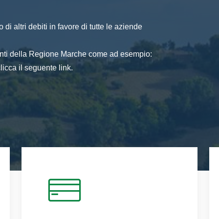
di altri debiti in favore di tutte le aziende
 enti della Regione Marche come ad esempio:
icca il seguente link.