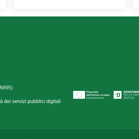
(PNRR)
 dei servizi pubblici digitali