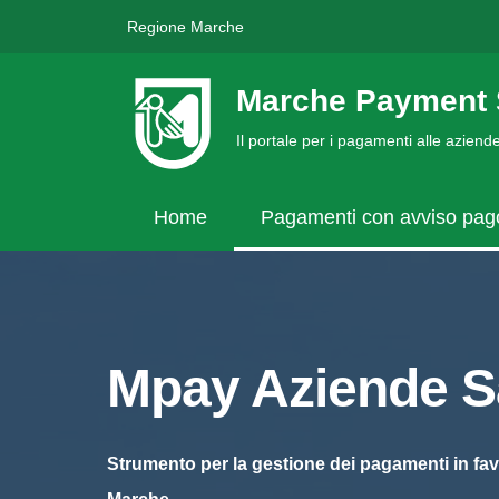
Regione Marche
Marche Payment 
Il portale per i pagamenti alle azien
Home
Pagamenti con avviso pa
Mpay Aziende Sa
Strumento per la gestione dei pagamenti in fav