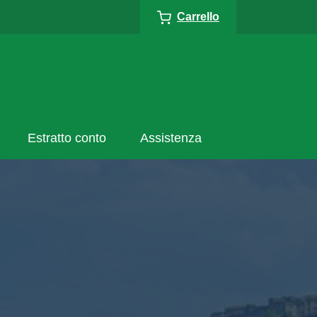
Carrello
Estratto conto
Assistenza