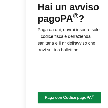
Hai un avviso
®
pagoPA
?
Paga da qui, dovrai inserire solo
il codice fiscale dell'azienda
sanitaria e il n° dell'avviso che
trovi sul tuo bollettino.
®
Paga con Codice pagoPA