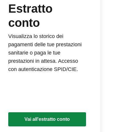
Estratto
conto
Visualizza lo storico dei
pagamenti delle tue prestazioni
sanitarie o paga le tue
prestazioni in attesa. Accesso
con autenticazione SPID/CIE.
Vai all'estratto conto