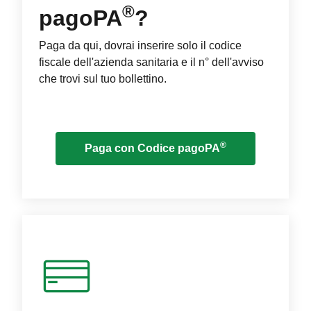
®
pagoPA
?
Paga da qui, dovrai inserire solo il codice
fiscale dell'azienda sanitaria e il n° dell'avviso
che trovi sul tuo bollettino.
®
Paga con Codice pagoPA