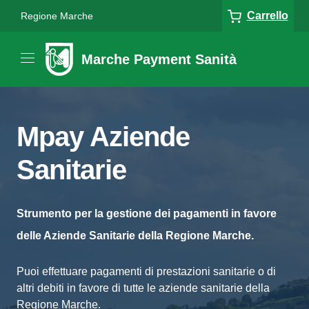
Carrello
Regione Marche
Marche Payment Sanità
Mpay Aziende
Sanitarie
Strumento per la gestione dei pagamenti in favore
delle Aziende Sanitarie della Regione Marche.
Puoi effettuare pagamenti di prestazioni sanitarie o di
altri debiti in favore di tutte le aziende sanitarie della
Regione Marche.