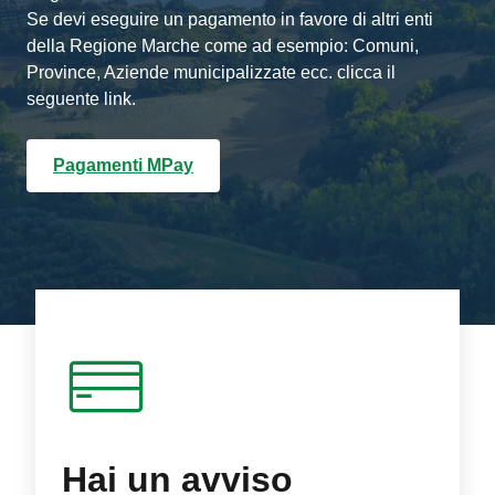
Se devi eseguire un pagamento in favore di altri enti
della Regione Marche come ad esempio: Comuni,
Province, Aziende municipalizzate ecc. clicca il
seguente link.
Pagamenti MPay
Hai un avviso