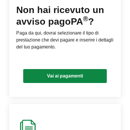
Non hai ricevuto un
®
avviso pagoPA
?
Paga da qui, dovrai selezionare il tipo di
prestazione che devi pagare e inserire i dettagli
del tuo pagamento.
Vai ai pagamenti