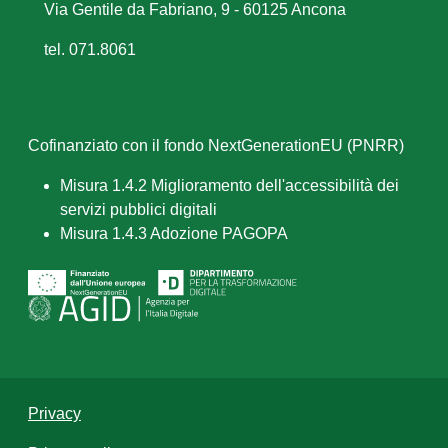
Via Gentile da Fabriano, 9 - 60125 Ancona
tel. 071.8061
Cofinanziato con il fondo NextGenerationEU (PNRR)
Misura 1.4.2 Miglioramento dell'accessibilità dei
servizi pubblici digitali
Misura 1.4.3 Adozione PAGOPA
Privacy