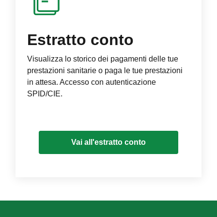
Estratto conto
Visualizza lo storico dei pagamenti delle tue
prestazioni sanitarie o paga le tue prestazioni
in attesa. Accesso con autenticazione
SPID/CIE.
Vai all'estratto conto