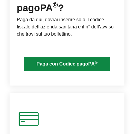
®
pagoPA
?
Paga da qui, dovrai inserire solo il codice
fiscale dell'azienda sanitaria e il n° dell'avviso
che trovi sul tuo bollettino.
®
Paga con Codice pagoPA