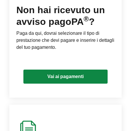
Non hai ricevuto un
®
avviso pagoPA
?
Paga da qui, dovrai selezionare il tipo di
prestazione che devi pagare e inserire i dettagli
del tuo pagamento.
Vai ai pagamenti