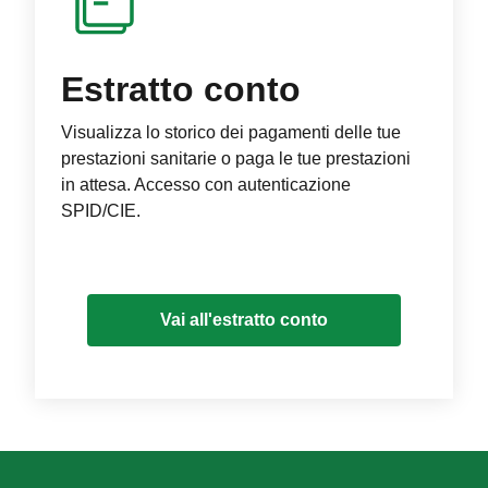
Estratto conto
Visualizza lo storico dei pagamenti delle tue
prestazioni sanitarie o paga le tue prestazioni
in attesa. Accesso con autenticazione
SPID/CIE.
Vai all'estratto conto