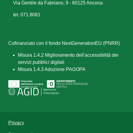
Via Gentile da Fabriano, 9 - 60125 Ancona
tel. 071.8061
Cofinanziato con il fondo NextGenerationEU (PNRR)
Misura 1.4.2 Miglioramento dell'accessibilità dei
servizi pubblici digitali
Misura 1.4.3 Adozione PAGOPA
Privacy