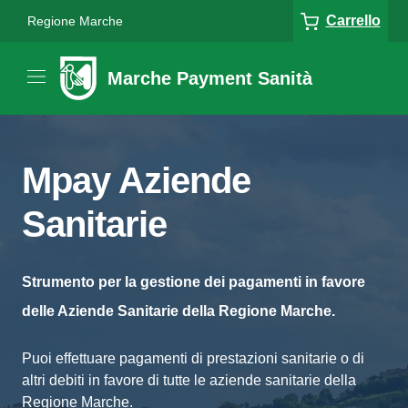
Carrello
Regione Marche
Marche Payment Sanità
Mpay Aziende
Sanitarie
Strumento per la gestione dei pagamenti in favore
delle Aziende Sanitarie della Regione Marche.
Puoi effettuare pagamenti di prestazioni sanitarie o di
altri debiti in favore di tutte le aziende sanitarie della
Regione Marche.