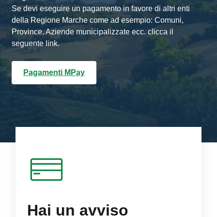
Se devi eseguire un pagamento in favore di altri enti
della Regione Marche come ad esempio: Comuni,
Province, Aziende municipalizzate ecc. clicca il
seguente link.
Pagamenti MPay
Hai un avviso