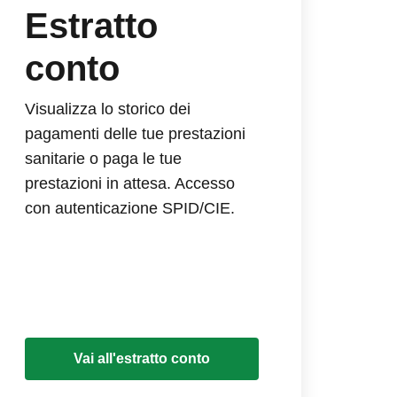
Estratto
conto
Visualizza lo storico dei
pagamenti delle tue prestazioni
sanitarie o paga le tue
prestazioni in attesa. Accesso
con autenticazione SPID/CIE.
Vai all'estratto conto