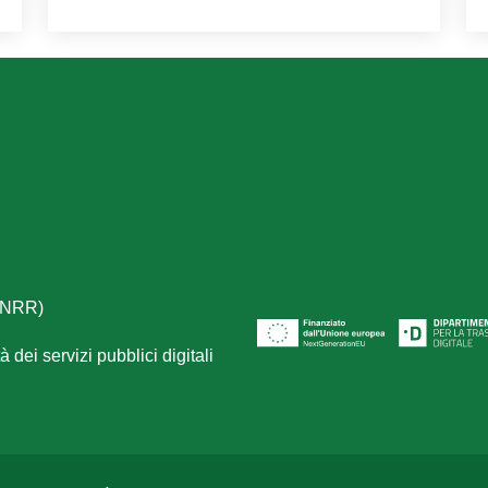
(PNRR)
 dei servizi pubblici digitali