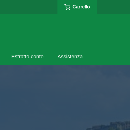
Carrello
Estratto conto
Assistenza