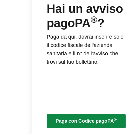
Hai un avviso
®
pagoPA
?
Paga da qui, dovrai inserire solo
il codice fiscale dell'azienda
sanitaria e il n° dell'avviso che
trovi sul tuo bollettino.
®
Paga con Codice pagoPA