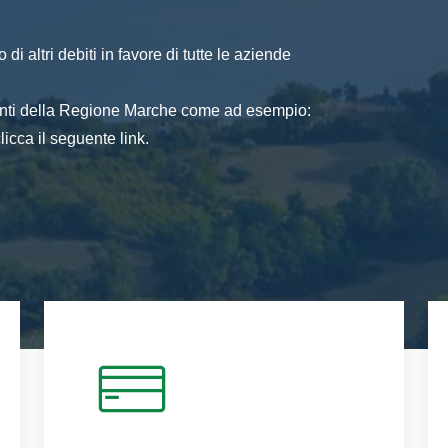
di altri debiti in favore di tutte le aziende
 enti della Regione Marche come ad esempio:
icca il seguente link.