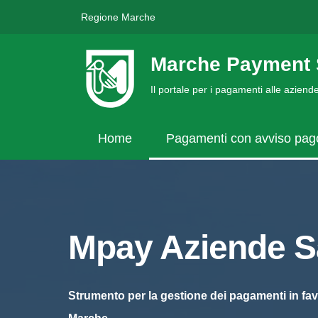
Regione Marche
Marche Payment 
Il portale per i pagamenti alle azien
Home
Pagamenti con avviso pa
Mpay Aziende Sa
Strumento per la gestione dei pagamenti in fav