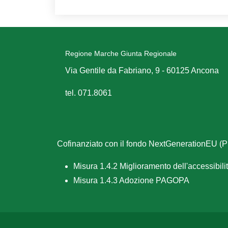
Regione Marche Giunta Regionale
Via Gentile da Fabriano, 9 - 60125 Ancona
tel. 071.8061
Cofinanziato con il fondo NextGenerationEU 
Misura 1.4.2 Miglioramento dell'accessibilità
Misura 1.4.3 Adozione PAGOPA