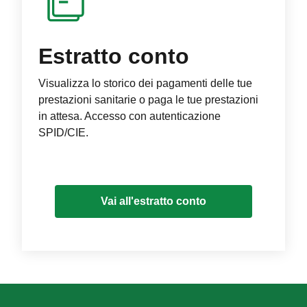
Estratto conto
Visualizza lo storico dei pagamenti delle tue
prestazioni sanitarie o paga le tue prestazioni
in attesa. Accesso con autenticazione
SPID/CIE.
Vai all'estratto conto