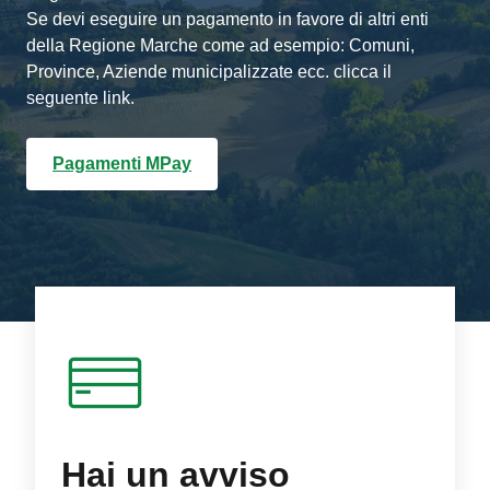
Se devi eseguire un pagamento in favore di altri enti
della Regione Marche come ad esempio: Comuni,
Province, Aziende municipalizzate ecc. clicca il
seguente link.
Pagamenti MPay
Hai un avviso