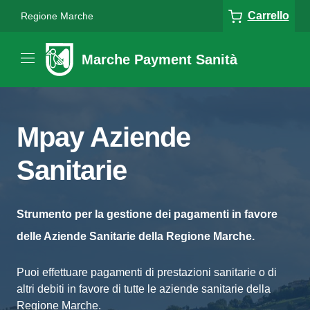
Carrello
Regione Marche
Marche Payment Sanità
Mpay Aziende
Sanitarie
Strumento per la gestione dei pagamenti in favore
delle Aziende Sanitarie della Regione Marche.
Puoi effettuare pagamenti di prestazioni sanitarie o di
altri debiti in favore di tutte le aziende sanitarie della
Regione Marche.