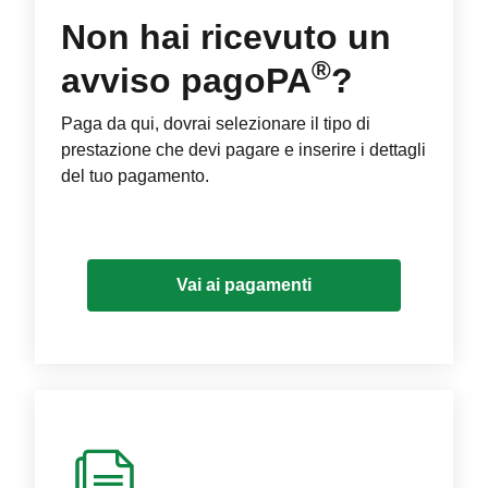
Non hai ricevuto un
®
avviso pagoPA
?
Paga da qui, dovrai selezionare il tipo di
prestazione che devi pagare e inserire i dettagli
del tuo pagamento.
Vai ai pagamenti