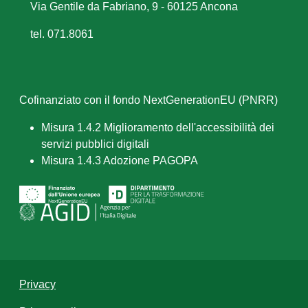
Via Gentile da Fabriano, 9 - 60125 Ancona
tel. 071.8061
Cofinanziato con il fondo NextGenerationEU (PNRR)
Misura 1.4.2 Miglioramento dell'accessibilità dei
servizi pubblici digitali
Misura 1.4.3 Adozione PAGOPA
Privacy