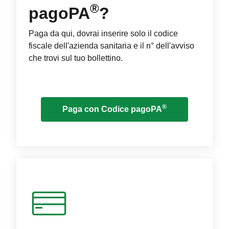
®
pagoPA
?
Paga da qui, dovrai inserire solo il codice
fiscale dell'azienda sanitaria e il n° dell'avviso
che trovi sul tuo bollettino.
®
Paga con Codice pagoPA