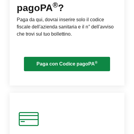
®
pagoPA
?
Paga da qui, dovrai inserire solo il codice
fiscale dell'azienda sanitaria e il n° dell'avviso
che trovi sul tuo bollettino.
®
Paga con Codice pagoPA