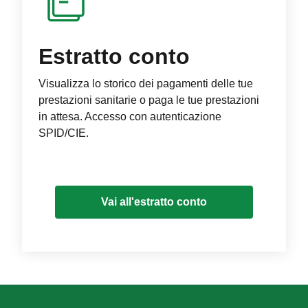
Estratto conto
Visualizza lo storico dei pagamenti delle tue
prestazioni sanitarie o paga le tue prestazioni
in attesa. Accesso con autenticazione
SPID/CIE.
Vai all'estratto conto