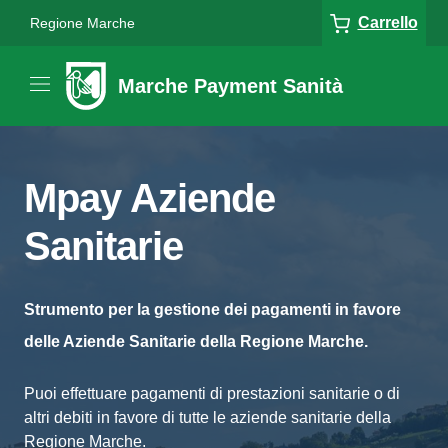
Carrello
Regione Marche
Marche Payment Sanità
Mpay Aziende
Sanitarie
Strumento per la gestione dei pagamenti in favore
delle Aziende Sanitarie della Regione Marche.
Puoi effettuare pagamenti di prestazioni sanitarie o di
altri debiti in favore di tutte le aziende sanitarie della
Regione Marche.