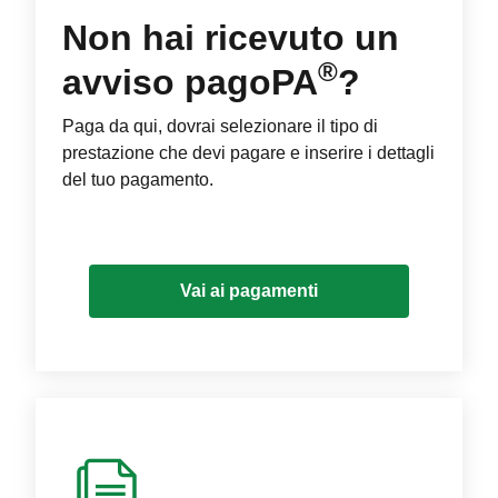
Non hai ricevuto un
®
avviso pagoPA
?
Paga da qui, dovrai selezionare il tipo di
prestazione che devi pagare e inserire i dettagli
del tuo pagamento.
Vai ai pagamenti