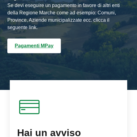
Se devi eseguire un pagamento in favore di altri enti
della Regione Marche come ad esempio: Comuni,
Province, Aziende municipalizzate ecc. clicca il
seguente link.
Pagamenti MPay
Hai un avviso