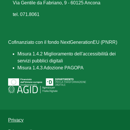
Via Gentile da Fabriano, 9 - 60125 Ancona
tel. 071.8061
Cofinanziato con il fondo NextGenerationEU (PNRR)
Misura 1.4.2 Miglioramento dell'accessibilità dei
servizi pubblici digitali
Misura 1.4.3 Adozione PAGOPA
Privacy