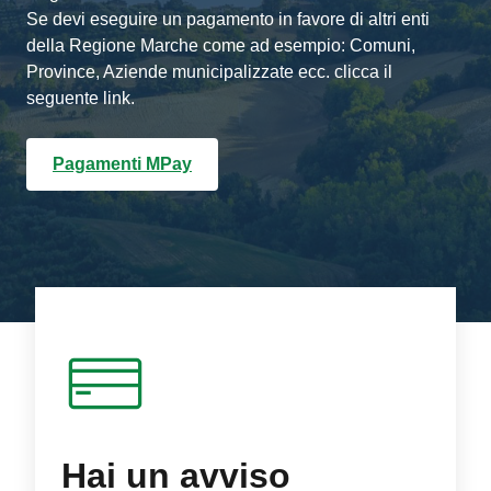
Se devi eseguire un pagamento in favore di altri enti
della Regione Marche come ad esempio: Comuni,
Province, Aziende municipalizzate ecc. clicca il
seguente link.
Pagamenti MPay
Hai un avviso