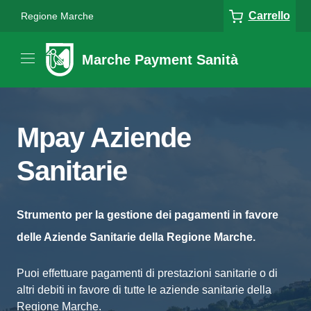
Carrello
Regione Marche
Marche Payment Sanità
Mpay Aziende
Sanitarie
Strumento per la gestione dei pagamenti in favore
delle Aziende Sanitarie della Regione Marche.
Puoi effettuare pagamenti di prestazioni sanitarie o di
altri debiti in favore di tutte le aziende sanitarie della
Regione Marche.