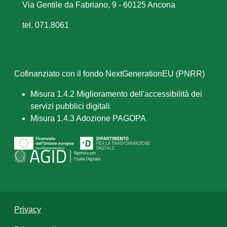
Via Gentile da Fabriano, 9 - 60125 Ancona
tel. 071.8061
Cofinanziato con il fondo NextGenerationEU (PNRR)
Misura 1.4.2 Miglioramento dell'accessibilità dei
servizi pubblici digitali
Misura 1.4.3 Adozione PAGOPA
Privacy