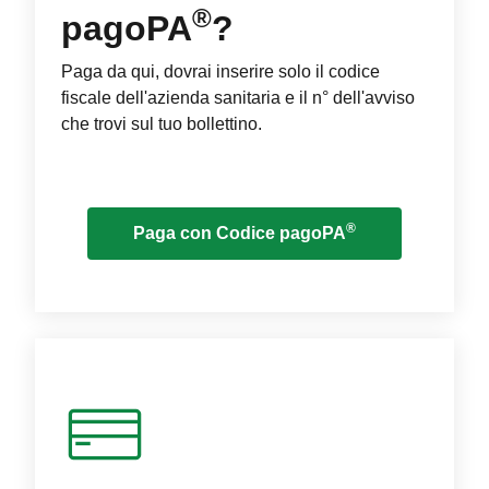
®
pagoPA
?
Paga da qui, dovrai inserire solo il codice
fiscale dell'azienda sanitaria e il n° dell'avviso
che trovi sul tuo bollettino.
®
Paga con Codice pagoPA