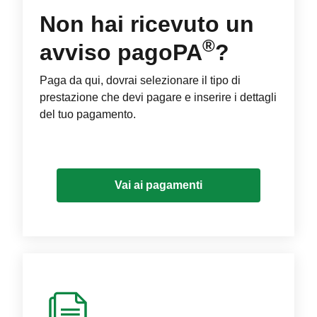
Non hai ricevuto un
®
avviso pagoPA
?
Paga da qui, dovrai selezionare il tipo di
prestazione che devi pagare e inserire i dettagli
del tuo pagamento.
Vai ai pagamenti