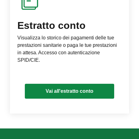
Estratto conto
Visualizza lo storico dei pagamenti delle tue
prestazioni sanitarie o paga le tue prestazioni
in attesa. Accesso con autenticazione
SPID/CIE.
Vai all'estratto conto