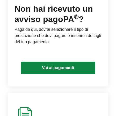
Non hai ricevuto un
®
avviso pagoPA
?
Paga da qui, dovrai selezionare il tipo di
prestazione che devi pagare e inserire i dettagli
del tuo pagamento.
Vai ai pagamenti