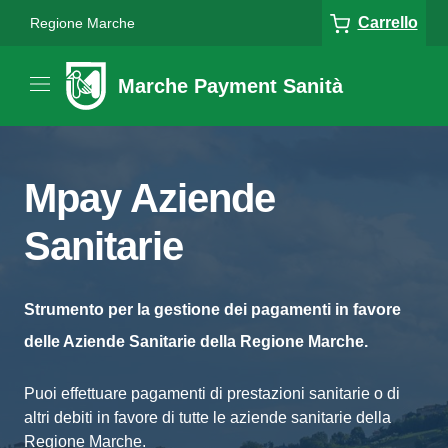
Carrello
Regione Marche
Marche Payment Sanità
Mpay Aziende
Sanitarie
Strumento per la gestione dei pagamenti in favore
delle Aziende Sanitarie della Regione Marche.
Puoi effettuare pagamenti di prestazioni sanitarie o di
altri debiti in favore di tutte le aziende sanitarie della
Regione Marche.