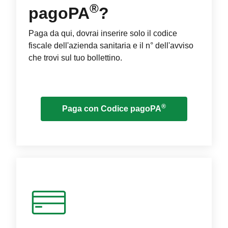
®
pagoPA
?
Paga da qui, dovrai inserire solo il codice
fiscale dell'azienda sanitaria e il n° dell'avviso
che trovi sul tuo bollettino.
®
Paga con Codice pagoPA