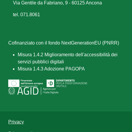
Via Gentile da Fabriano, 9 - 60125 Ancona
tel. 071.8061
Cofinanziato con il fondo NextGenerationEU (PNRR)
Misura 1.4.2 Miglioramento dell'accessibilità dei
servizi pubblici digitali
Misura 1.4.3 Adozione PAGOPA
Privacy