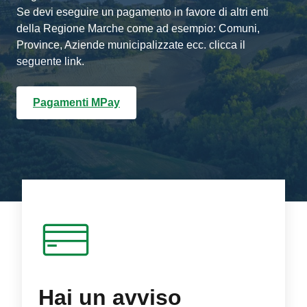
Se devi eseguire un pagamento in favore di altri enti
della Regione Marche come ad esempio: Comuni,
Province, Aziende municipalizzate ecc. clicca il
seguente link.
Pagamenti MPay
Hai un avviso