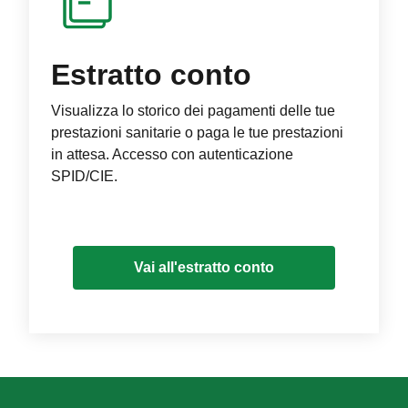
Estratto conto
Visualizza lo storico dei pagamenti delle tue
prestazioni sanitarie o paga le tue prestazioni
in attesa. Accesso con autenticazione
SPID/CIE.
Vai all'estratto conto