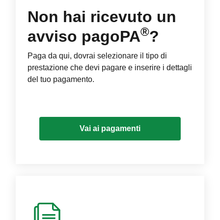
Non hai ricevuto un
®
avviso pagoPA
?
Paga da qui, dovrai selezionare il tipo di
prestazione che devi pagare e inserire i dettagli
del tuo pagamento.
Vai ai pagamenti