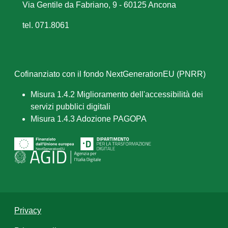
Via Gentile da Fabriano, 9 - 60125 Ancona
tel. 071.8061
Cofinanziato con il fondo NextGenerationEU (PNRR)
Misura 1.4.2 Miglioramento dell'accessibilità dei
servizi pubblici digitali
Misura 1.4.3 Adozione PAGOPA
Privacy