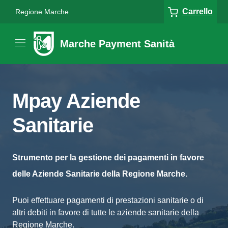
Carrello
Regione Marche
Marche Payment Sanità
Mpay Aziende
Sanitarie
Strumento per la gestione dei pagamenti in favore
delle Aziende Sanitarie della Regione Marche.
Puoi effettuare pagamenti di prestazioni sanitarie o di
altri debiti in favore di tutte le aziende sanitarie della
Regione Marche.