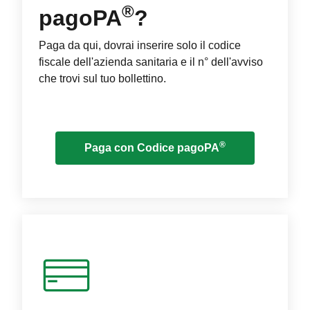
®
pagoPA
?
Paga da qui, dovrai inserire solo il codice
fiscale dell'azienda sanitaria e il n° dell'avviso
che trovi sul tuo bollettino.
®
Paga con Codice pagoPA