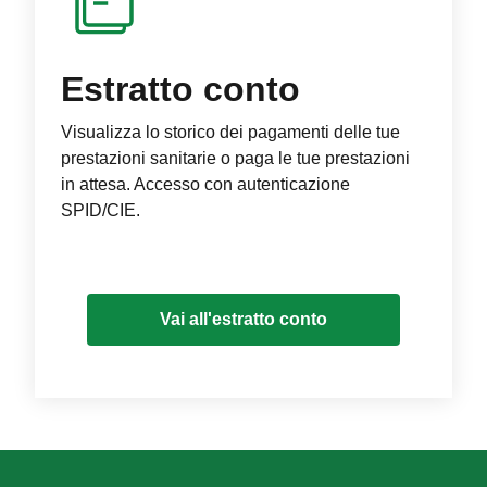
Estratto conto
Visualizza lo storico dei pagamenti delle tue
prestazioni sanitarie o paga le tue prestazioni
in attesa. Accesso con autenticazione
SPID/CIE.
Vai all'estratto conto