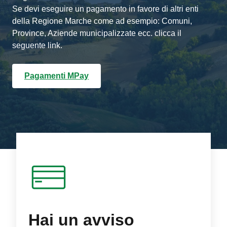
Se devi eseguire un pagamento in favore di altri enti
della Regione Marche come ad esempio: Comuni,
Province, Aziende municipalizzate ecc. clicca il
seguente link.
Pagamenti MPay
Hai un avviso