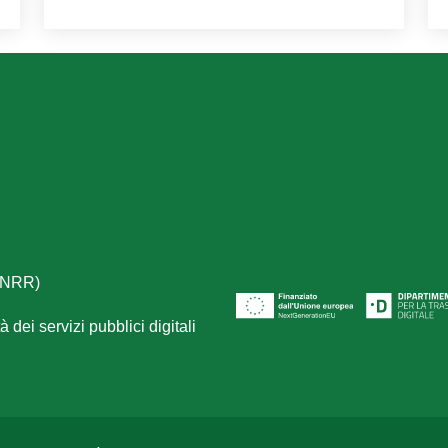
(PNRR)
 dei servizi pubblici digitali