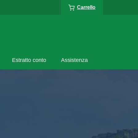
Carrello
Estratto conto
Assistenza