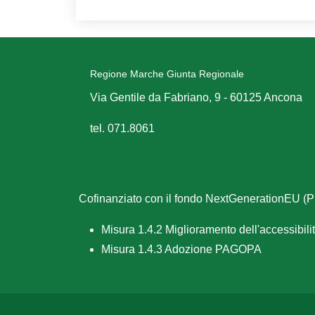
Regione Marche Giunta Regionale
Via Gentile da Fabriano, 9 - 60125 Ancona
tel. 071.8061
Cofinanziato con il fondo NextGenerationEU 
Misura 1.4.2 Miglioramento dell'accessibilità
Misura 1.4.3 Adozione PAGOPA