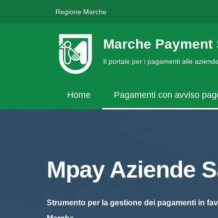
Regione Marche
Marche Payment 
Il portale per i pagamenti alle azien
Home
Pagamenti con avviso pa
Mpay Aziende Sa
Strumento per la gestione dei pagamenti in fav