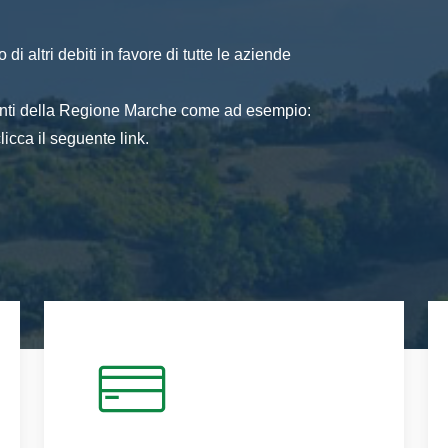
di altri debiti in favore di tutte le aziende
 enti della Regione Marche come ad esempio:
icca il seguente link.