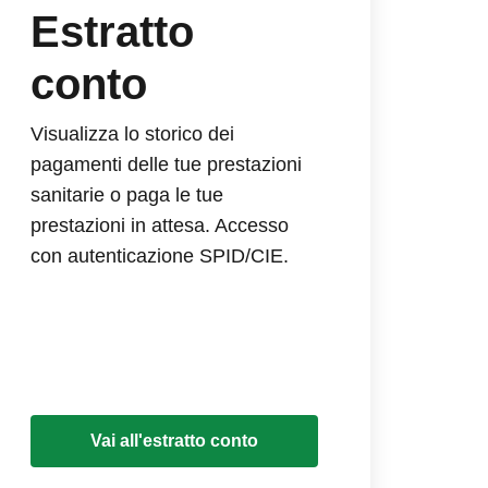
Estratto
conto
Visualizza lo storico dei
pagamenti delle tue prestazioni
sanitarie o paga le tue
prestazioni in attesa. Accesso
con autenticazione SPID/CIE.
Vai all'estratto conto