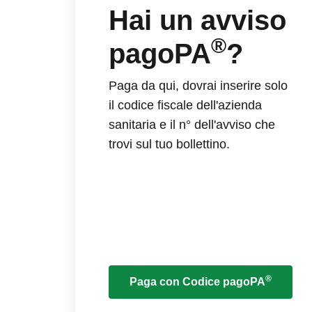
Hai un avviso
®
pagoPA
?
Paga da qui, dovrai inserire solo
il codice fiscale dell'azienda
sanitaria e il n° dell'avviso che
trovi sul tuo bollettino.
®
Paga con Codice pagoPA