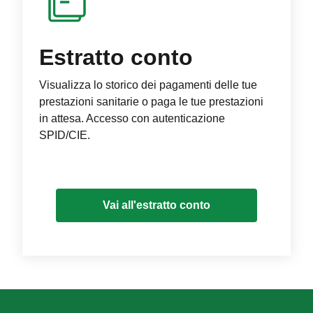
Estratto conto
Visualizza lo storico dei pagamenti delle tue
prestazioni sanitarie o paga le tue prestazioni
in attesa. Accesso con autenticazione
SPID/CIE.
Vai all'estratto conto