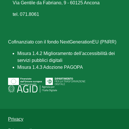
Via Gentile da Fabriano, 9 - 60125 Ancona
tel. 071.8061
Cofinanziato con il fondo NextGenerationEU (PNRR)
Misura 1.4.2 Miglioramento dell'accessibilità dei
servizi pubblici digitali
Misura 1.4.3 Adozione PAGOPA
Privacy