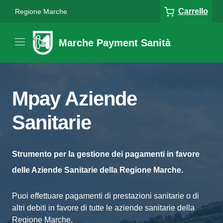
Carrello
Regione Marche
Marche Payment Sanità
Mpay Aziende
Sanitarie
Strumento per la gestione dei pagamenti in favore
delle Aziende Sanitarie della Regione Marche.
Puoi effettuare pagamenti di prestazioni sanitarie o di
altri debiti in favore di tutte le aziende sanitarie della
Regione Marche.