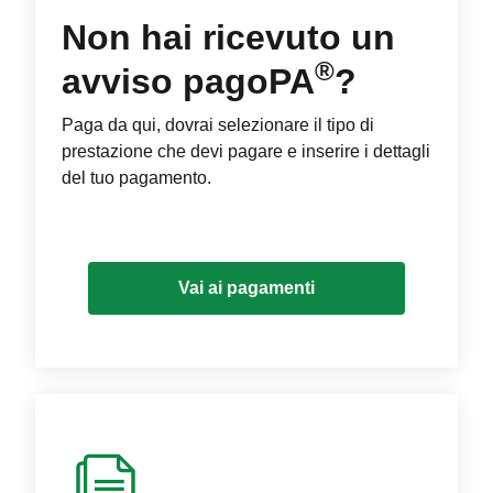
Non hai ricevuto un
®
avviso pagoPA
?
Paga da qui, dovrai selezionare il tipo di
prestazione che devi pagare e inserire i dettagli
del tuo pagamento.
Vai ai pagamenti