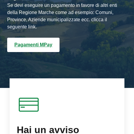
Se devi eseguire un pagamento in favore di altri enti
della Regione Marche come ad esempio: Comuni,
Province, Aziende municipalizzate ecc. clicca il
seguente link.
Pagamenti MPay
Hai un avviso