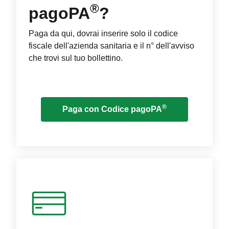
®
pagoPA
?
Paga da qui, dovrai inserire solo il codice
fiscale dell'azienda sanitaria e il n° dell'avviso
che trovi sul tuo bollettino.
®
Paga con Codice pagoPA