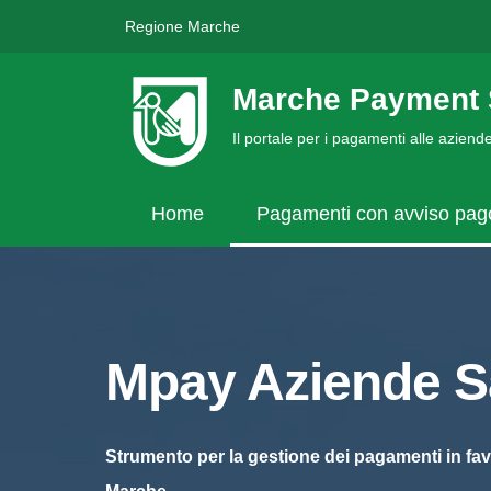
Regione Marche
Marche Payment 
Il portale per i pagamenti alle azien
Home
Pagamenti con avviso pa
Mpay Aziende Sa
Strumento per la gestione dei pagamenti in fav