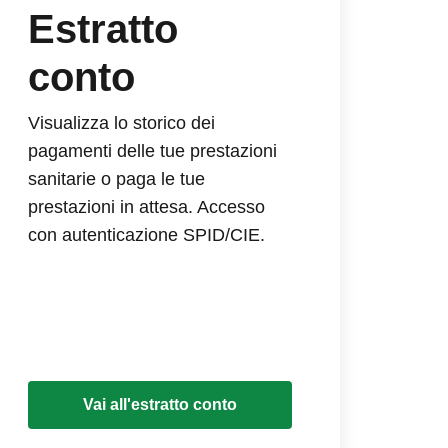
Estratto
conto
Visualizza lo storico dei
pagamenti delle tue prestazioni
sanitarie o paga le tue
prestazioni in attesa. Accesso
con autenticazione SPID/CIE.
Vai all'estratto conto