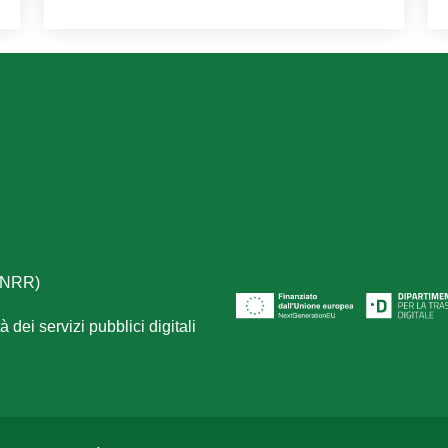
(PNRR)
 dei servizi pubblici digitali