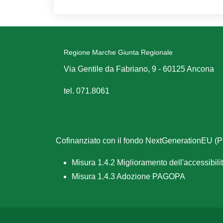
Regione Marche Giunta Regionale
Via Gentile da Fabriano, 9 - 60125 Ancona
tel. 071.8061
Cofinanziato con il fondo NextGenerationEU 
Misura 1.4.2 Miglioramento dell'accessibilità
Misura 1.4.3 Adozione PAGOPA