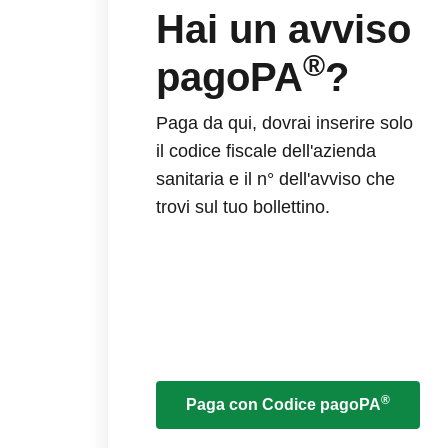
Hai un avviso
®
pagoPA
?
Paga da qui, dovrai inserire solo
il codice fiscale dell'azienda
sanitaria e il n° dell'avviso che
trovi sul tuo bollettino.
®
Paga con Codice pagoPA