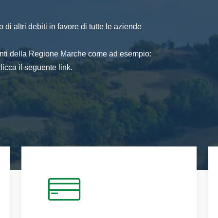
di altri debiti in favore di tutte le aziende
 enti della Regione Marche come ad esempio:
icca il seguente link.