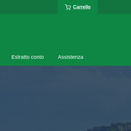
Carrello
Estratto conto
Assistenza