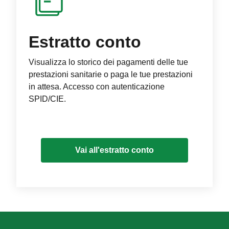
Estratto conto
Visualizza lo storico dei pagamenti delle tue
prestazioni sanitarie o paga le tue prestazioni
in attesa. Accesso con autenticazione
SPID/CIE.
Vai all'estratto conto