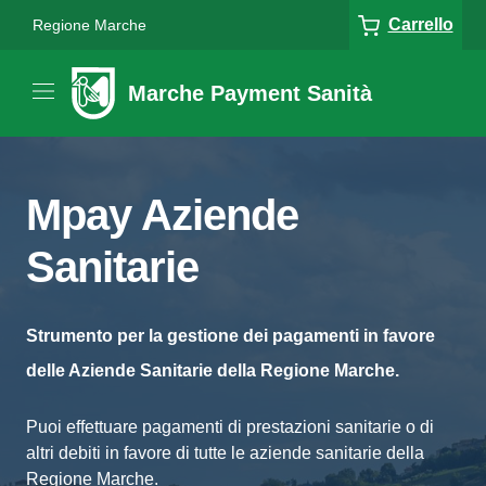
Carrello
Regione Marche
Marche Payment Sanità
Mpay Aziende
Sanitarie
Strumento per la gestione dei pagamenti in favore
delle Aziende Sanitarie della Regione Marche.
Puoi effettuare pagamenti di prestazioni sanitarie o di
altri debiti in favore di tutte le aziende sanitarie della
Regione Marche.