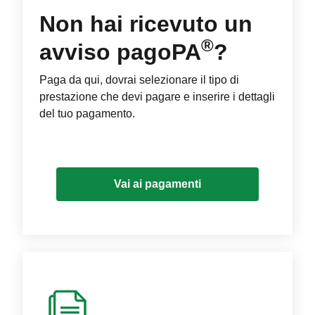
Non hai ricevuto un
®
avviso pagoPA
?
Paga da qui, dovrai selezionare il tipo di
prestazione che devi pagare e inserire i dettagli
del tuo pagamento.
Vai ai pagamenti