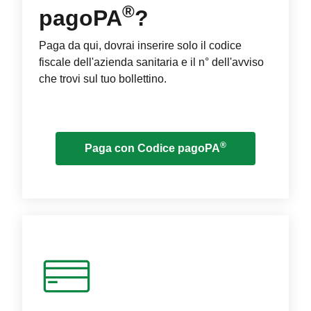
®
pagoPA
?
Paga da qui, dovrai inserire solo il codice
fiscale dell'azienda sanitaria e il n° dell'avviso
che trovi sul tuo bollettino.
®
Paga con Codice pagoPA