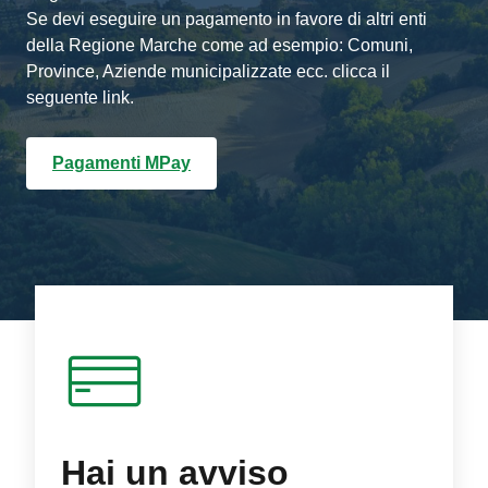
Se devi eseguire un pagamento in favore di altri enti
della Regione Marche come ad esempio: Comuni,
Province, Aziende municipalizzate ecc. clicca il
seguente link.
Pagamenti MPay
Hai un avviso