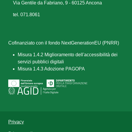
Via Gentile da Fabriano, 9 - 60125 Ancona
tel. 071.8061
Cofinanziato con il fondo NextGenerationEU (PNRR)
Misura 1.4.2 Miglioramento dell'accessibilità dei
servizi pubblici digitali
Misura 1.4.3 Adozione PAGOPA
Privacy