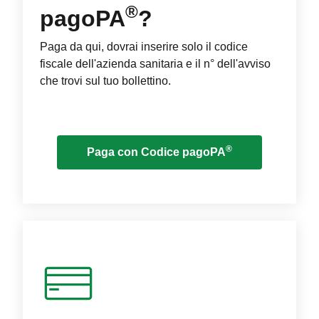
®
pagoPA
?
Paga da qui, dovrai inserire solo il codice
fiscale dell'azienda sanitaria e il n° dell'avviso
che trovi sul tuo bollettino.
®
Paga con Codice pagoPA