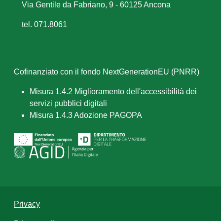
Via Gentile da Fabriano, 9 - 60125 Ancona
tel. 071.8061
Cofinanziato con il fondo NextGenerationEU (PNRR)
Misura 1.4.2 Miglioramento dell'accessibilità dei
servizi pubblici digitali
Misura 1.4.3 Adozione PAGOPA
Privacy