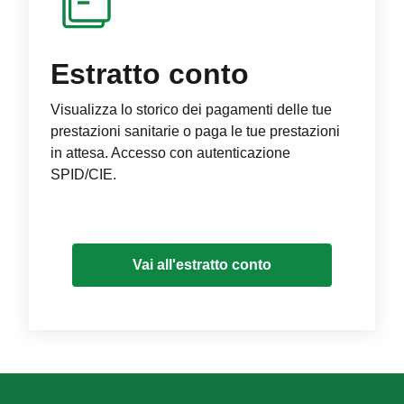
Estratto conto
Visualizza lo storico dei pagamenti delle tue
prestazioni sanitarie o paga le tue prestazioni
in attesa. Accesso con autenticazione
SPID/CIE.
Vai all'estratto conto