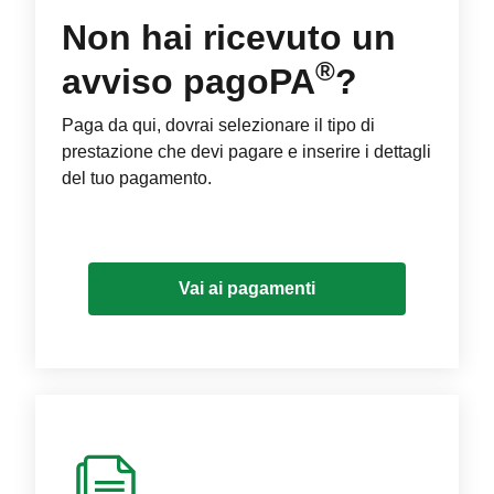
Non hai ricevuto un
®
avviso pagoPA
?
Paga da qui, dovrai selezionare il tipo di
prestazione che devi pagare e inserire i dettagli
del tuo pagamento.
Vai ai pagamenti