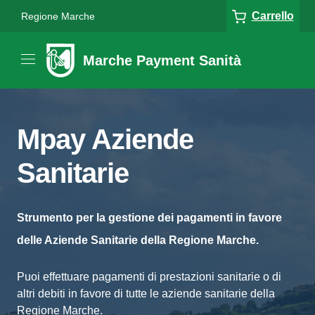
Carrello
Regione Marche
Marche Payment Sanità
Mpay Aziende
Sanitarie
Strumento per la gestione dei pagamenti in favore
delle Aziende Sanitarie della Regione Marche.
Puoi effettuare pagamenti di prestazioni sanitarie o di
altri debiti in favore di tutte le aziende sanitarie della
Regione Marche.