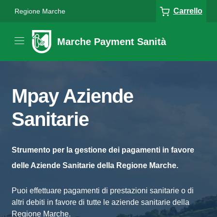
Carrello
Regione Marche
Marche Payment Sanità
Mpay Aziende
Sanitarie
Strumento per la gestione dei pagamenti in favore
delle Aziende Sanitarie della Regione Marche.
Puoi effettuare pagamenti di prestazioni sanitarie o di
altri debiti in favore di tutte le aziende sanitarie della
Regione Marche.