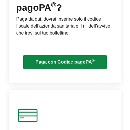
®
pagoPA
?
Paga da qui, dovrai inserire solo il codice
fiscale dell'azienda sanitaria e il n° dell'avviso
che trovi sul tuo bollettino.
®
Paga con Codice pagoPA