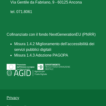
Via Gentile da Fabriano, 9 - 60125 Ancona
tel. 071.8061
Cofinanziato con il fondo NextGenerationEU (PNRR)
Misura 1.4.2 Miglioramento dell'accessibilità dei
servizi pubblici digitali
Misura 1.4.3 Adozione PAGOPA
Privacy