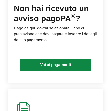
Non hai ricevuto un
®
avviso pagoPA
?
Paga da qui, dovrai selezionare il tipo di
prestazione che devi pagare e inserire i dettagli
del tuo pagamento.
Vai ai pagamenti