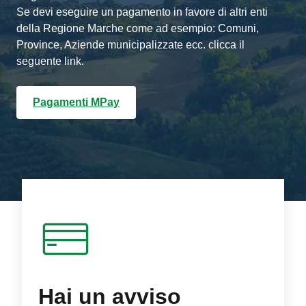
Se devi eseguire un pagamento in favore di altri enti
della Regione Marche come ad esempio: Comuni,
Province, Aziende municipalizzate ecc. clicca il
seguente link.
Pagamenti MPay
Hai un avviso