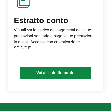
Estratto conto
Visualizza lo storico dei pagamenti delle tue
prestazioni sanitarie o paga le tue prestazioni
in attesa. Accesso con autenticazione
SPID/CIE.
Vai all'estratto conto