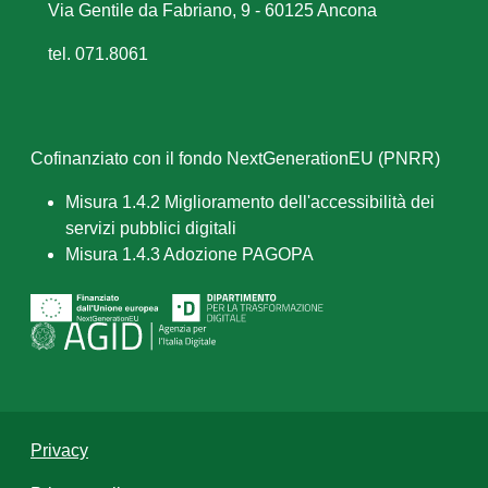
Via Gentile da Fabriano, 9 - 60125 Ancona
tel. 071.8061
Cofinanziato con il fondo NextGenerationEU (PNRR)
Misura 1.4.2 Miglioramento dell'accessibilità dei
servizi pubblici digitali
Misura 1.4.3 Adozione PAGOPA
Privacy