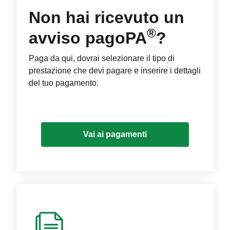
Non hai ricevuto un
®
avviso pagoPA
?
Paga da qui, dovrai selezionare il tipo di
prestazione che devi pagare e inserire i dettagli
del tuo pagamento.
Vai ai pagamenti