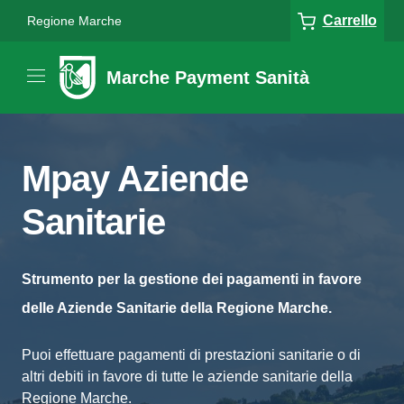
Carrello
Regione Marche
Marche Payment Sanità
Mpay Aziende
Sanitarie
Strumento per la gestione dei pagamenti in favore
delle Aziende Sanitarie della Regione Marche.
Puoi effettuare pagamenti di prestazioni sanitarie o di
altri debiti in favore di tutte le aziende sanitarie della
Regione Marche.