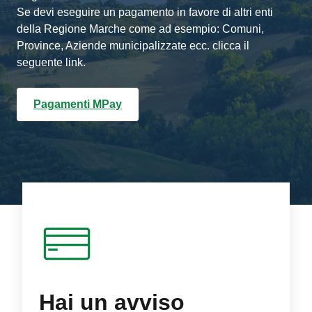
Se devi eseguire un pagamento in favore di altri enti
della Regione Marche come ad esempio: Comuni,
Province, Aziende municipalizzate ecc. clicca il
seguente link.
Pagamenti MPay
Hai un avviso