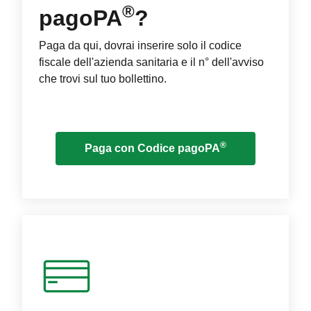
®
pagoPA
?
Paga da qui, dovrai inserire solo il codice
fiscale dell'azienda sanitaria e il n° dell'avviso
che trovi sul tuo bollettino.
®
Paga con Codice pagoPA