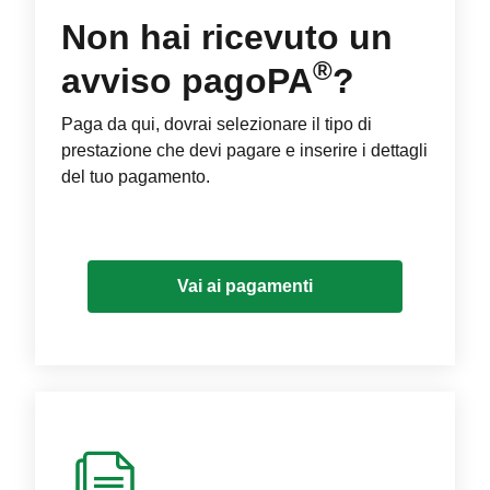
Non hai ricevuto un
®
avviso pagoPA
?
Paga da qui, dovrai selezionare il tipo di
prestazione che devi pagare e inserire i dettagli
del tuo pagamento.
Vai ai pagamenti