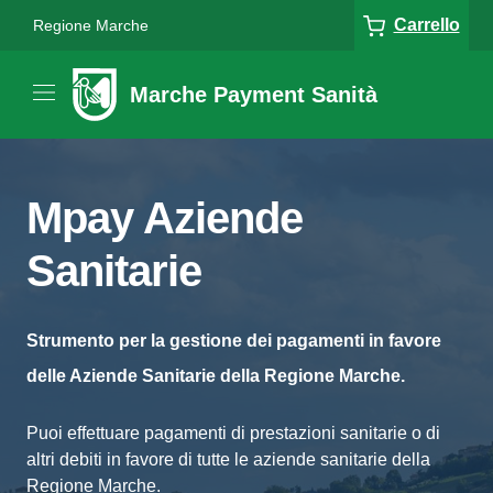
Carrello
Regione Marche
Marche Payment Sanità
Mpay Aziende
Sanitarie
Strumento per la gestione dei pagamenti in favore
delle Aziende Sanitarie della Regione Marche.
Puoi effettuare pagamenti di prestazioni sanitarie o di
altri debiti in favore di tutte le aziende sanitarie della
Regione Marche.