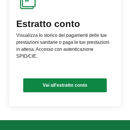
Estratto conto
Visualizza lo storico dei pagamenti delle tue
prestazioni sanitarie o paga le tue prestazioni
in attesa. Accesso con autenticazione
SPID/CIE.
Vai all'estratto conto