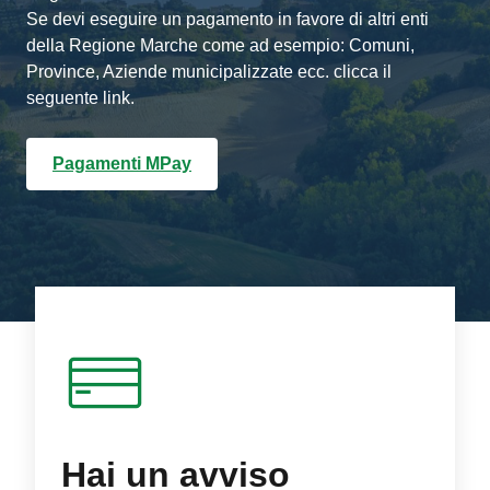
Se devi eseguire un pagamento in favore di altri enti
della Regione Marche come ad esempio: Comuni,
Province, Aziende municipalizzate ecc. clicca il
seguente link.
Pagamenti MPay
Hai un avviso