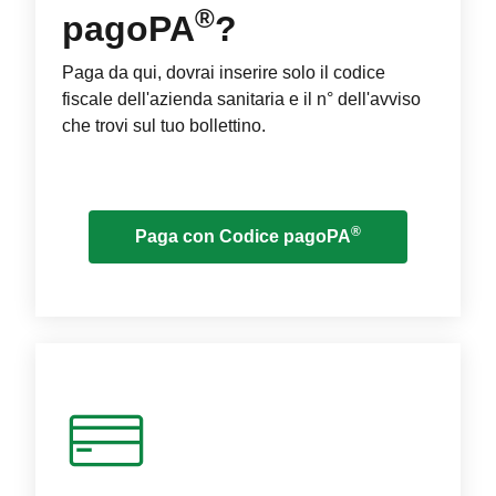
®
pagoPA
?
Paga da qui, dovrai inserire solo il codice
fiscale dell'azienda sanitaria e il n° dell'avviso
che trovi sul tuo bollettino.
®
Paga con Codice pagoPA