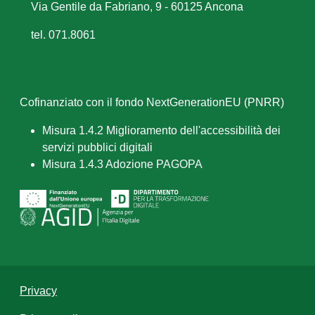
Via Gentile da Fabriano, 9 - 60125 Ancona
tel. 071.8061
Cofinanziato con il fondo NextGenerationEU (PNRR)
Misura 1.4.2 Miglioramento dell'accessibilità dei
servizi pubblici digitali
Misura 1.4.3 Adozione PAGOPA
Privacy