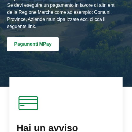
Se devi eseguire un pagamento in favore di altri enti
della Regione Marche come ad esempio: Comuni,
Province, Aziende municipalizzate ecc. clicca il
seguente link.
Pagamenti MPay
Hai un avviso