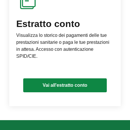
Estratto conto
Visualizza lo storico dei pagamenti delle tue
prestazioni sanitarie o paga le tue prestazioni
in attesa. Accesso con autenticazione
SPID/CIE.
Vai all'estratto conto