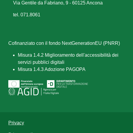
Via Gentile da Fabriano, 9 - 60125 Ancona
tel. 071.8061
Cofinanziato con il fondo NextGenerationEU (PNRR)
Misura 1.4.2 Miglioramento dell'accessibilità dei
servizi pubblici digitali
Misura 1.4.3 Adozione PAGOPA
Privacy