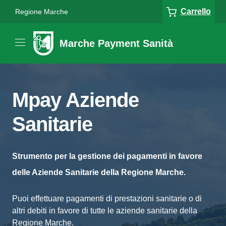
Carrello
Regione Marche
Marche Payment Sanità
Mpay Aziende
Sanitarie
Strumento per la gestione dei pagamenti in favore
delle Aziende Sanitarie della Regione Marche.
Puoi effettuare pagamenti di prestazioni sanitarie o di
altri debiti in favore di tutte le aziende sanitarie della
Regione Marche.