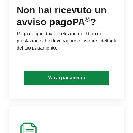
Non hai ricevuto un
®
avviso pagoPA
?
Paga da qui, dovrai selezionare il tipo di
prestazione che devi pagare e inserire i dettagli
del tuo pagamento.
Vai ai pagamenti