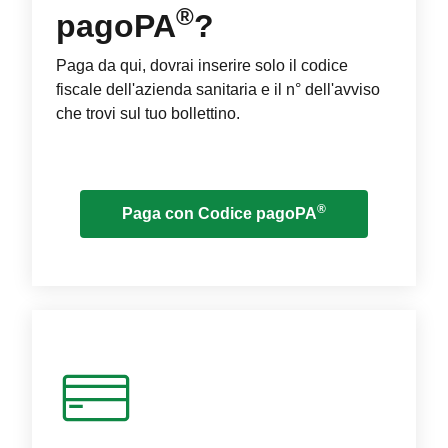
®
pagoPA
?
Paga da qui, dovrai inserire solo il codice
fiscale dell'azienda sanitaria e il n° dell'avviso
che trovi sul tuo bollettino.
®
Paga con Codice pagoPA