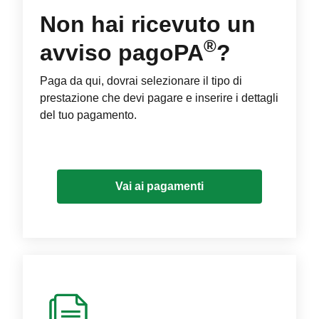
Non hai ricevuto un
®
avviso pagoPA
?
Paga da qui, dovrai selezionare il tipo di
prestazione che devi pagare e inserire i dettagli
del tuo pagamento.
Vai ai pagamenti