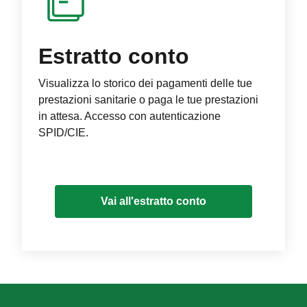
Estratto conto
Visualizza lo storico dei pagamenti delle tue
prestazioni sanitarie o paga le tue prestazioni
in attesa. Accesso con autenticazione
SPID/CIE.
Vai all'estratto conto