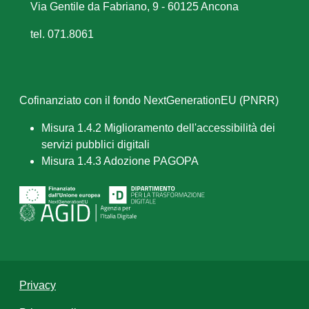
Via Gentile da Fabriano, 9 - 60125 Ancona
tel. 071.8061
Cofinanziato con il fondo NextGenerationEU (PNRR)
Misura 1.4.2 Miglioramento dell'accessibilità dei
servizi pubblici digitali
Misura 1.4.3 Adozione PAGOPA
Privacy