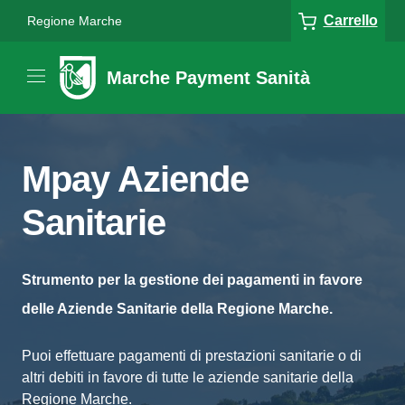
Carrello
Regione Marche
Marche Payment Sanità
Mpay Aziende
Sanitarie
Strumento per la gestione dei pagamenti in favore
delle Aziende Sanitarie della Regione Marche.
Puoi effettuare pagamenti di prestazioni sanitarie o di
altri debiti in favore di tutte le aziende sanitarie della
Regione Marche.