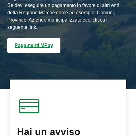
Se devi eseguire un pagamento in favore di altri enti
della Regione Marche come ad esempio: Comuni,
Province, Aziende municipalizzate ecc. clicca il
seguente link.
Pagamenti MPay
Hai un avviso