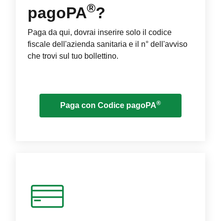
®
pagoPA
?
Paga da qui, dovrai inserire solo il codice
fiscale dell'azienda sanitaria e il n° dell'avviso
che trovi sul tuo bollettino.
®
Paga con Codice pagoPA