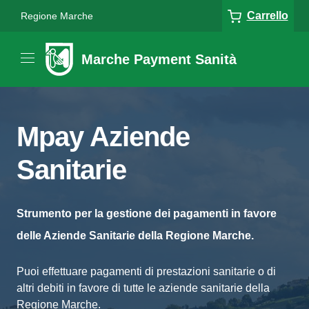
Carrello
Regione Marche
Marche Payment Sanità
Mpay Aziende
Sanitarie
Strumento per la gestione dei pagamenti in favore
delle Aziende Sanitarie della Regione Marche.
Puoi effettuare pagamenti di prestazioni sanitarie o di
altri debiti in favore di tutte le aziende sanitarie della
Regione Marche.