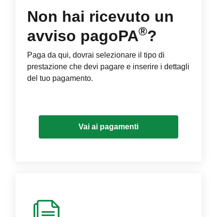
Non hai ricevuto un
®
avviso pagoPA
?
Paga da qui, dovrai selezionare il tipo di
prestazione che devi pagare e inserire i dettagli
del tuo pagamento.
Vai ai pagamenti