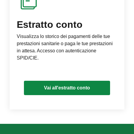
Estratto conto
Visualizza lo storico dei pagamenti delle tue
prestazioni sanitarie o paga le tue prestazioni
in attesa. Accesso con autenticazione
SPID/CIE.
Vai all'estratto conto