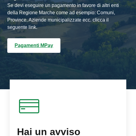
Se devi eseguire un pagamento in favore di altri enti
della Regione Marche come ad esempio: Comuni,
Province, Aziende municipalizzate ecc. clicca il
seguente link.
Pagamenti MPay
Hai un avviso