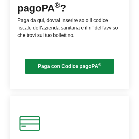
®
pagoPA
?
Paga da qui, dovrai inserire solo il codice
fiscale dell'azienda sanitaria e il n° dell'avviso
che trovi sul tuo bollettino.
®
Paga con Codice pagoPA