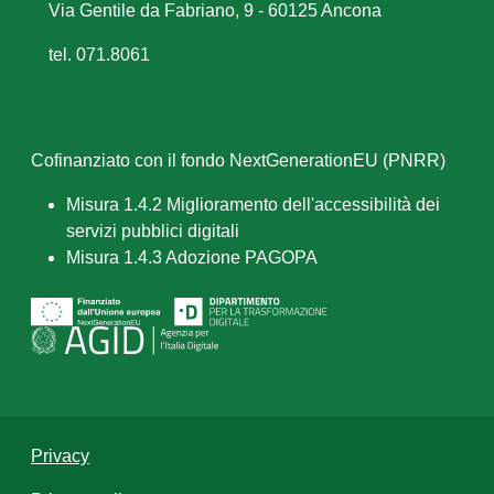
Via Gentile da Fabriano, 9 - 60125 Ancona
tel. 071.8061
Cofinanziato con il fondo NextGenerationEU (PNRR)
Misura 1.4.2 Miglioramento dell'accessibilità dei
servizi pubblici digitali
Misura 1.4.3 Adozione PAGOPA
Privacy