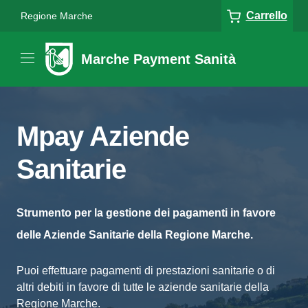
Carrello
Regione Marche
Marche Payment Sanità
Mpay Aziende
Sanitarie
Strumento per la gestione dei pagamenti in favore
delle Aziende Sanitarie della Regione Marche.
Puoi effettuare pagamenti di prestazioni sanitarie o di
altri debiti in favore di tutte le aziende sanitarie della
Regione Marche.