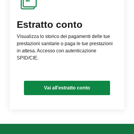
Estratto conto
Visualizza lo storico dei pagamenti delle tue
prestazioni sanitarie o paga le tue prestazioni
in attesa. Accesso con autenticazione
SPID/CIE.
Vai all'estratto conto