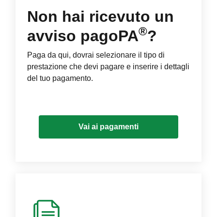
Non hai ricevuto un
®
avviso pagoPA
?
Paga da qui, dovrai selezionare il tipo di
prestazione che devi pagare e inserire i dettagli
del tuo pagamento.
Vai ai pagamenti