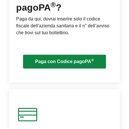
®
pagoPA
?
Paga da qui, dovrai inserire solo il codice
fiscale dell'azienda sanitaria e il n° dell'avviso
che trovi sul tuo bollettino.
®
Paga con Codice pagoPA