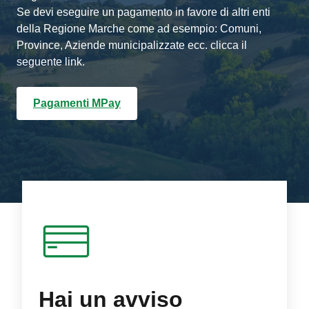
Se devi eseguire un pagamento in favore di altri enti
della Regione Marche come ad esempio: Comuni,
Province, Aziende municipalizzate ecc. clicca il
seguente link.
Pagamenti MPay
Hai un avviso