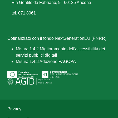
Via Gentile da Fabriano, 9 - 60125 Ancona
tel. 071.8061
Cofinanziato con il fondo NextGenerationEU (PNRR)
Misura 1.4.2 Miglioramento dell'accessibilità dei
servizi pubblici digitali
Misura 1.4.3 Adozione PAGOPA
Privacy