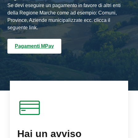
Se devi eseguire un pagamento in favore di altri enti
della Regione Marche come ad esempio: Comuni,
Province, Aziende municipalizzate ecc. clicca il
seguente link.
Pagamenti MPay
Hai un avviso