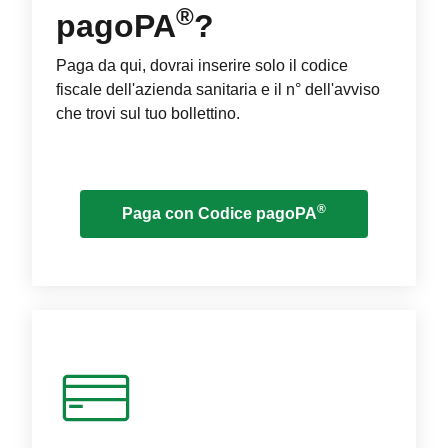
®
pagoPA
?
Paga da qui, dovrai inserire solo il codice
fiscale dell'azienda sanitaria e il n° dell'avviso
che trovi sul tuo bollettino.
®
Paga con Codice pagoPA