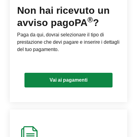
Non hai ricevuto un
®
avviso pagoPA
?
Paga da qui, dovrai selezionare il tipo di
prestazione che devi pagare e inserire i dettagli
del tuo pagamento.
Vai ai pagamenti