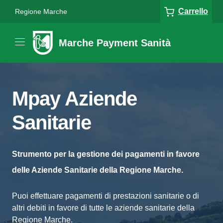
Carrello
Regione Marche
Marche Payment Sanità
Mpay Aziende
Sanitarie
Strumento per la gestione dei pagamenti in favore
delle Aziende Sanitarie della Regione Marche.
Puoi effettuare pagamenti di prestazioni sanitarie o di
altri debiti in favore di tutte le aziende sanitarie della
Regione Marche.