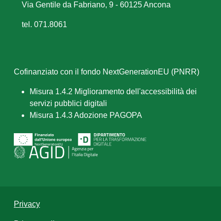
Via Gentile da Fabriano, 9 - 60125 Ancona
tel. 071.8061
Cofinanziato con il fondo NextGenerationEU (PNRR)
Misura 1.4.2 Miglioramento dell'accessibilità dei
servizi pubblici digitali
Misura 1.4.3 Adozione PAGOPA
Privacy