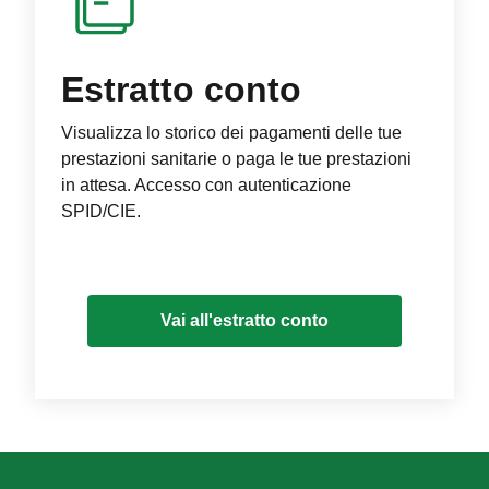
Estratto conto
Visualizza lo storico dei pagamenti delle tue
prestazioni sanitarie o paga le tue prestazioni
in attesa. Accesso con autenticazione
SPID/CIE.
Vai all'estratto conto